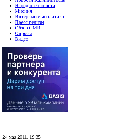
Народные новости
Мнения
Интервью и аналитика
Пресс-релизы
Обзор СМИ
Опросы
Видео
24 мая 2011, 19:35