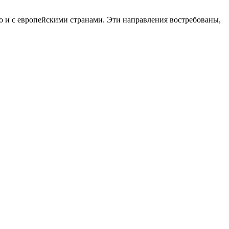
о и с европейскими странами. Эти направления востребованы,