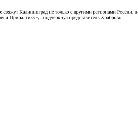
 свяжут Калининград не только с другими регионами России, н
ву и Прибалтику», - подчеркнул представитель Храброво.