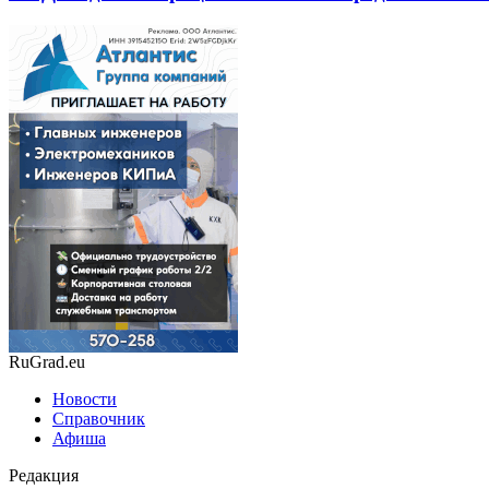
RuGrad.eu
Новости
Справочник
Афиша
Редакция