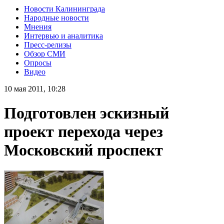
Новости Калининграда
Народные новости
Мнения
Интервью и аналитика
Пресс-релизы
Обзор СМИ
Опросы
Видео
10 мая 2011, 10:28
Подготовлен эскизный
проект перехода через
Московский проспект