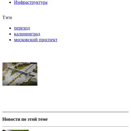
Инфраструктура
Тэги
переход
калининград
московский проспект
Новости по этой теме