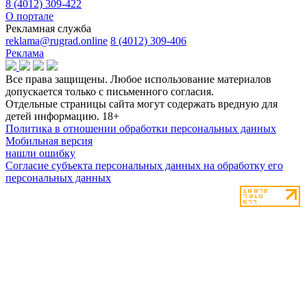
8 (4012) 309-422
О портале
Рекламная служба
reklama@rugrad.online
8 (4012) 309-406
Реклама
Все права защищены. Любое использование материалов
допускается только с письменного согласия.
Отдельные страницы сайта могут содержать вредную для
детей информацию.
18+
Политика в отношении обработки персональных данных
Мобильная версия
нашли ошибку
Согласие субъекта персональных данных на обработку его
персональных данных