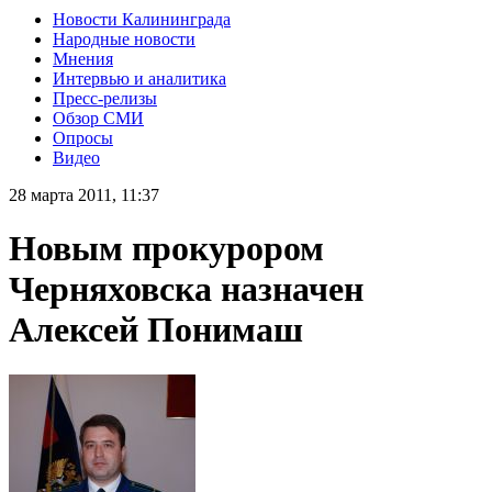
Новости Калининграда
Народные новости
Мнения
Интервью и аналитика
Пресс-релизы
Обзор СМИ
Опросы
Видео
28 марта 2011, 11:37
Новым прокурором
Черняховска назначен
Алексей Понимаш