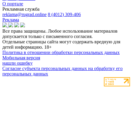
О портале
Рекламная служба
reklama@rugrad.online
8 (4012) 309-406
Реклама
Все права защищены. Любое использование материалов
допускается только с письменного согласия.
Отдельные страницы сайта могут содержать вредную для
детей информацию.
18+
Политика в отношении обработки персональных данных
Мобильная версия
нашли ошибку
Согласие субъекта персональных данных на обработку его
персональных данных