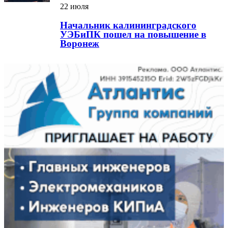
22 июля
Начальник калининградского
УЭБиПК пошел на повышение в
Воронеж