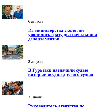
6 августа
Из министерства экологии
уволились сразу два начальника
департаментов
2 августа
В Гурьевск назначили судью,
который осудил другого судью
31 июля
Руководитель агентства по