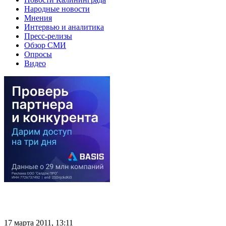
Народные новости
Мнения
Интервью и аналитика
Пресс-релизы
Обзор СМИ
Опросы
Видео
17 марта 2011, 13:11