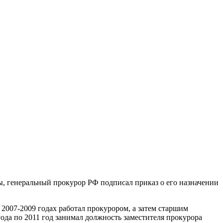
ы, генеральный прокурор РФ подписал приказ о его назначении
2007-2009 годах работал прокурором, а затем старшим
ода по 2011 год занимал должность заместителя прокурора