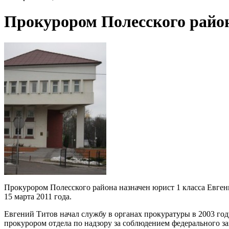
Прокурором Полесского район
Прокурором Полесского района назначен юрист 1 класса Евген
15 марта 2011 года.
Евгений Титов начал службу в органах прокуратуры в 2003 год
прокурором отдела по надзору за соблюдением федерального за