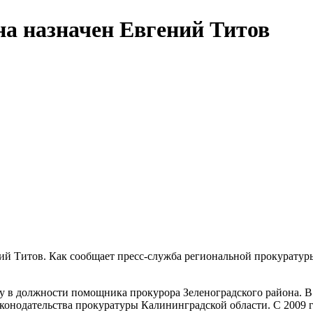
а назначен Евгений Титов
ий Титов. Как сообщает пресс-служба региональной прокуратур
у в должности помощника прокурора Зеленоградского района. В 
конодательства прокуратуры Калининградской области. С 2009 г