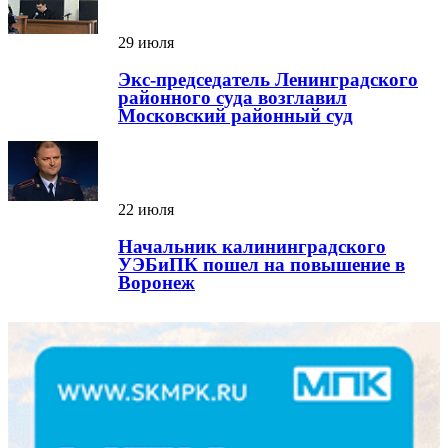
29 июля
Экс-председатель Ленинградского
районного суда возглавил
Московский районный суд
22 июля
Начальник калининградского
УЭБиПК пошел на повышение в
Воронеж