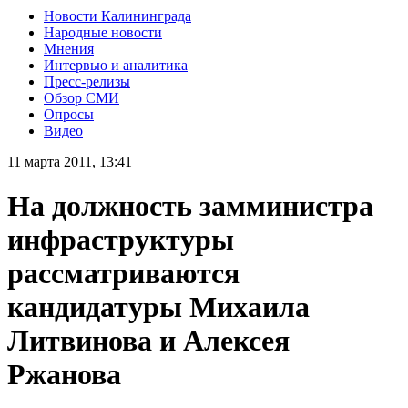
Новости Калининграда
Народные новости
Мнения
Интервью и аналитика
Пресс-релизы
Обзор СМИ
Опросы
Видео
11 марта 2011, 13:41
На должность замминистра
инфраструктуры
рассматриваются
кандидатуры Михаила
Литвинова и Алексея
Ржанова