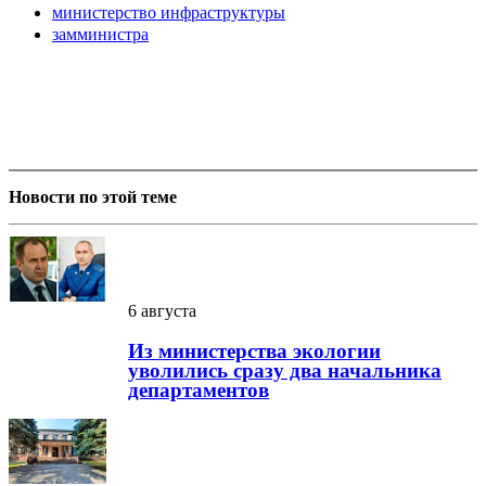
министерство инфраструктуры
замминистра
Новости по этой теме
6 августа
Из министерства экологии
уволились сразу два начальника
департаментов