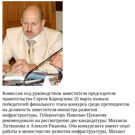
Комиссия под руководством заместителя председателя
правительства Сергея Карнаухова 10 марта назвала
победителей финального этапа конкурса среди претендентов
на должность заместителя министра развития
инфраструктуры. Губернатору Николаю Цуканову
рекомендовали на рассмотрение две кандидатуры: Михаила
Литвинова и Алексея Ржанова. Оба конкурсанта имеют опыт
работы в министерстве развития инфраструктуры. Михаил