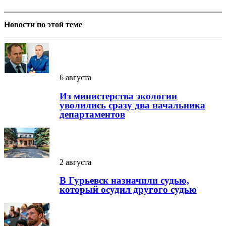
Новости по этой теме
6 августа
Из министерства экологии
уволились сразу два начальника
департаментов
2 августа
В Гурьевск назначили судью,
который осудил другого судью