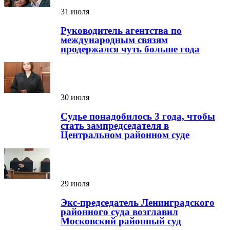
31 июля
Руководитель агентства по
международным связям
продержался чуть больше года
30 июля
Судье понадобилось 3 года, чтобы
стать зампредседателя в
Центральном районном суде
29 июля
Экс-председатель Ленинградского
районного суда возглавил
Московский районный суд