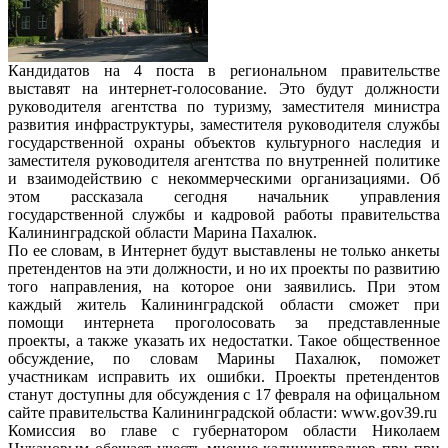
Кандидатов на 4 поста в региональном правительстве
выставят на интернет-голосование. Это будут должности
руководителя агентства по туризму, заместителя министра
развития инфраструктуры, заместителя руководителя службы
государственной охраны объектов культурного наследия и
заместителя руководителя агентства по внутренней политике
и взаимодействию с некоммерческими организациями. Об
этом рассказала сегодня начальник управления
государственной службы и кадровой работы правительства
Калининградской области Марина Пахалюк.
По ее словам, в Интернет будут выставлены не только анкеты
претендентов на эти должности, и но их проекты по развитию
того направления, на которое они заявились. При этом
каждый житель Калининградской области сможет при
помощи интернета проголосовать за представленные
проекты, а также указать их недостатки. Такое общественное
обсуждение, по словам Марины Пахалюк, поможет
участникам исправить их ошибки. Проекты претендентов
станут доступны для обсуждения с 17 февраля на офицальном
сайте правительства Калининградской области: www.gov39.ru
Комиссия во главе с губернатором области Николаем