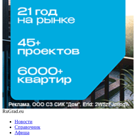
RuGrad.eu
Новости
Справочник
Афиша