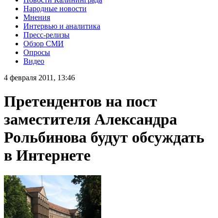
Народные новости
Мнения
Интервью и аналитика
Пресс-релизы
Обзор СМИ
Опросы
Видео
4 февраля 2011, 13:46
Претендентов на пост
заместителя Александра
Рольбинова будут обсуждать
в Интернете