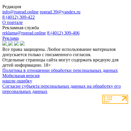
Редакция
info@rugrad.online
rugrad.39@yandex.ru
8 (4012) 309-422
О портале
Рекламная служба
reklama@rugrad.online
8 (4012) 309-406
Реклама
Все права защищены. Любое использование материалов
допускается только с письменного согласия.
Отдельные страницы сайта могут содержать вредную для
детей информацию.
18+
Политика в отношении обработки персональных данных
Мобильная версия
нашли ошибку
Согласие субъекта персональных данных на обработку его
персональных данных