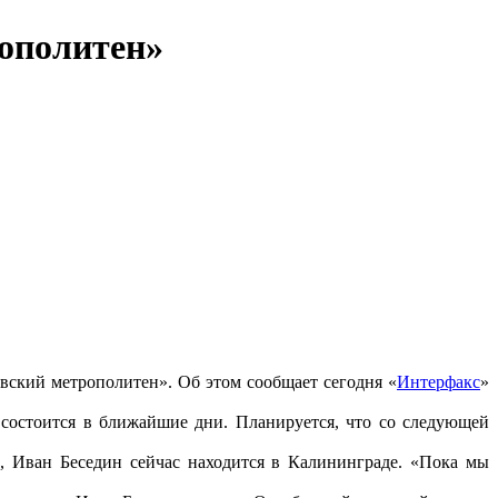
ополитен»
ский метрополитен». Об этом сообщает сегодня «
Интерфакс
»
 состоится в ближайшие дни. Планируется, что со следующей
, Иван Беседин сейчас находится в Калининграде. «Пока мы