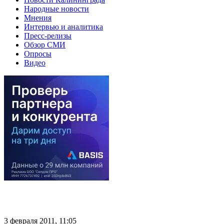
Народные новости
Мнения
Интервью и аналитика
Пресс-релизы
Обзор СМИ
Опросы
Видео
3 февраля 2011, 11:05