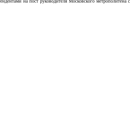
дентами на пост руководителя Московского метрополитена сч