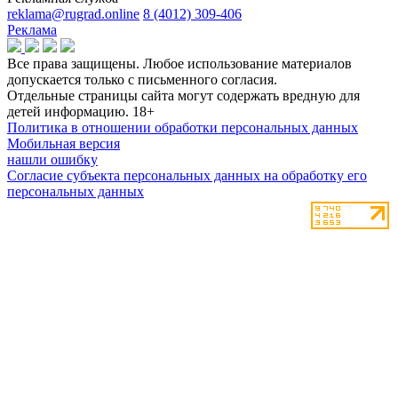
reklama@rugrad.online
8 (4012) 309-406
Реклама
Все права защищены. Любое использование материалов
допускается только с письменного согласия.
Отдельные страницы сайта могут содержать вредную для
детей информацию.
18+
Политика в отношении обработки персональных данных
Мобильная версия
нашли ошибку
Согласие субъекта персональных данных на обработку его
персональных данных