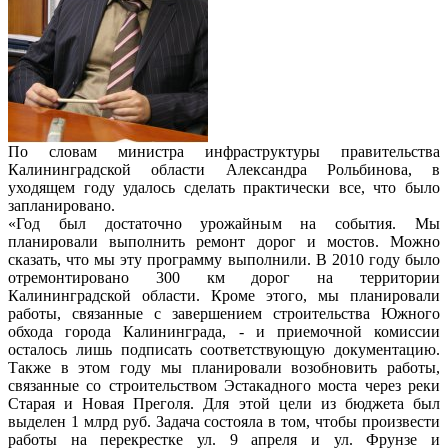
По словам министра инфраструктуры правительства
Калининградской области Александра Рольбинова, в
уходящем году удалось сделать практически все, что было
запланировано.
«Год был достаточно урожайным на события. Мы
планировали выполнить ремонт дорог и мостов. Можно
сказать, что мы эту программу выполнили. В 2010 году было
отремонтировано 300 км дорог на территории
Калининградской области. Кроме этого, мы планировали
работы, связанные с завершением строительства Южного
обхода города Калининграда, - и приемочной комиссии
осталось лишь подписать соответствующую документацию.
Также в этом году мы планировали возобновить работы,
связанные со строительством Эстакадного моста через реки
Старая и Новая Преголя. Для этой цели из бюджета был
выделен 1 млрд руб. Задача состояла в том, чтобы произвести
работы на перекрестке ул. 9 апреля и ул. Фрунзе и