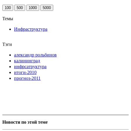
100
500
1000
5000
Темы
Инфраструктура
Тэги
александр рольбинов
калининград
инфрсатруктура
итоги-2010
прогноз-2011
Новости по этой теме