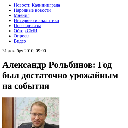
Новости Калининграда
Народные новости
Мнения
Интервью и аналитика
Пресс-релизы
Обзор СМИ
Опросы
Видео
31 декабря 2010, 09:00
Александр Рольбинов: Год
был достаточно урожайным
на события