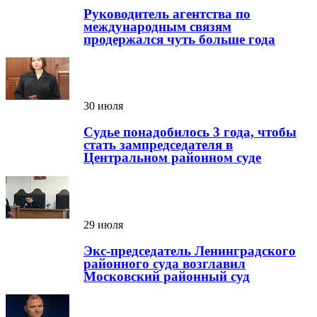
Руководитель агентства по
международным связям
продержался чуть больше года
30 июля
Судье понадобилось 3 года, чтобы
стать зампредседателя в
Центральном районном суде
29 июля
Экс-председатель Ленинградского
районного суда возглавил
Московский районный суд