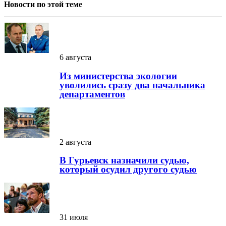
Новости по этой теме
6 августа
Из министерства экологии
уволились сразу два начальника
департаментов
2 августа
В Гурьевск назначили судью,
который осудил другого судью
31 июля