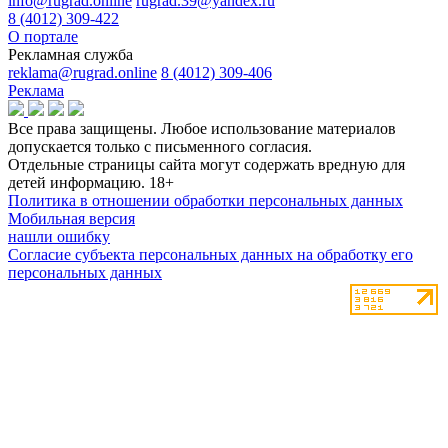
info@rugrad.online
rugrad.39@yandex.ru
8 (4012) 309-422
О портале
Рекламная служба
reklama@rugrad.online
8 (4012) 309-406
Реклама
Все права защищены. Любое использование материалов
допускается только с письменного согласия.
Отдельные страницы сайта могут содержать вредную для
детей информацию.
18+
Политика в отношении обработки персональных данных
Мобильная версия
нашли ошибку
Согласие субъекта персональных данных на обработку его
персональных данных