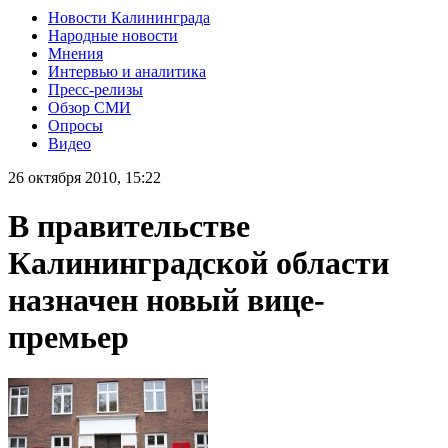
Новости Калининграда
Народные новости
Мнения
Интервью и аналитика
Пресс-релизы
Обзор СМИ
Опросы
Видео
26 октября 2010, 15:22
В правительстве
Калининградской области
назначен новый вице-
премьер