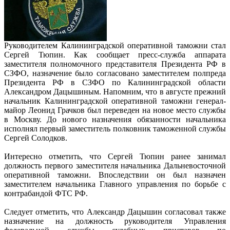
Руководителем Калининградской оперативной таможни стал
Сергей Тюпин. Как сообщает пресс-служба аппарата
заместителя полномочного представителя Президента РФ в
СЗФО, назначение было согласовано заместителем полпреда
Президента РФ в СЗФО по Калининградской области
Александром Дацышиным. Напомним, что в августе прежний
начальник Калининградской оперативной таможни генерал-
майор Леонид Грачков был переведен на новое место службы
в Москву. До нового назначения обязанности начальника
исполнял первый заместитель полковник таможенной службы
Сергей Солодков.
Интересно отметить, что Сергей Тюпин ранее занимал
должность первого заместителя начальника Дальневосточной
оперативной таможни. Впоследствии он был назначен
заместителем начальника Главного управления по борьбе с
контрабандой ФТС РФ.
Следует отметить, что Александр Дацышин согласовал также
назначение на должность руководителя Управления