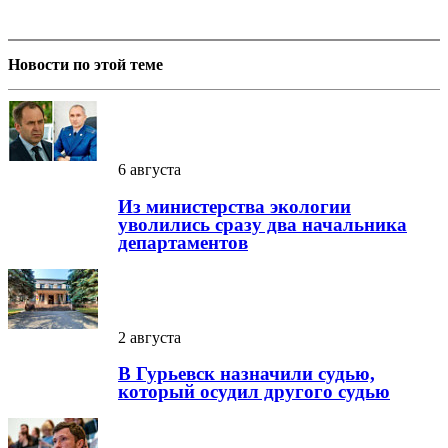
Новости по этой теме
6 августа
Из министерства экологии
уволились сразу два начальника
департаментов
2 августа
В Гурьевск назначили судью,
который осудил другого судью