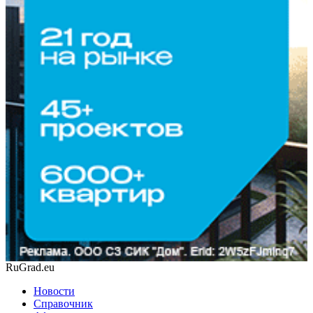
RuGrad.eu
Новости
Справочник