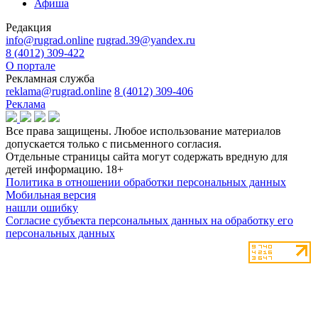
Афиша
Редакция
info@rugrad.online
rugrad.39@yandex.ru
8 (4012) 309-422
О портале
Рекламная служба
reklama@rugrad.online
8 (4012) 309-406
Реклама
Все права защищены. Любое использование материалов
допускается только с письменного согласия.
Отдельные страницы сайта могут содержать вредную для
детей информацию.
18+
Политика в отношении обработки персональных данных
Мобильная версия
нашли ошибку
Согласие субъекта персональных данных на обработку его
персональных данных