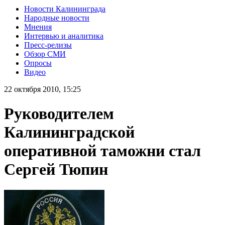
Новости Калининграда
Народные новости
Мнения
Интервью и аналитика
Пресс-релизы
Обзор СМИ
Опросы
Видео
22 октября 2010, 15:25
Руководителем
Калининградской
оперативной таможни стал
Сергей Тюпин