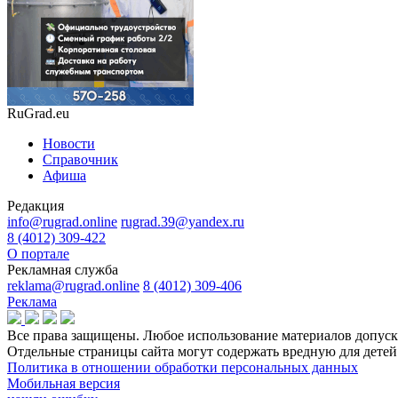
RuGrad.eu
Новости
Справочник
Афиша
Редакция
info@rugrad.online
rugrad.39@yandex.ru
8 (4012) 309-422
О портале
Рекламная служба
reklama@rugrad.online
8 (4012) 309-406
Реклама
Все права защищены. Любое использование материалов допуска
Отдельные страницы сайта могут содержать вредную для дет
Политика в отношении обработки персональных данных
Мобильная версия