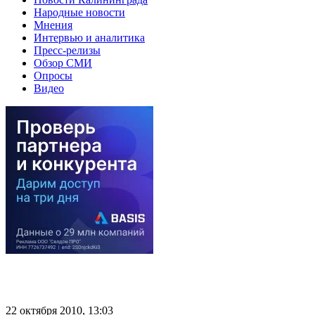
Народные новости
Мнения
Интервью и аналитика
Пресс-релизы
Обзор СМИ
Опросы
Видео
22 октября 2010, 13:03