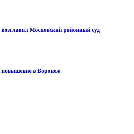
а возглавил Московский районный суд
 повышение в Воронеж