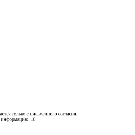
ется только с письменного согласия.
ей информацию.
18+