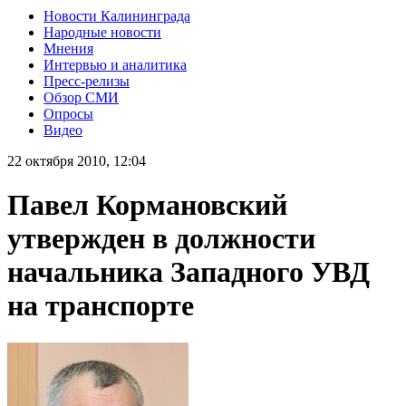
Новости Калининграда
Народные новости
Мнения
Интервью и аналитика
Пресс-релизы
Обзор СМИ
Опросы
Видео
22 октября 2010, 12:04
Павел Кормановский
утвержден в должности
начальника Западного УВД
на транспорте