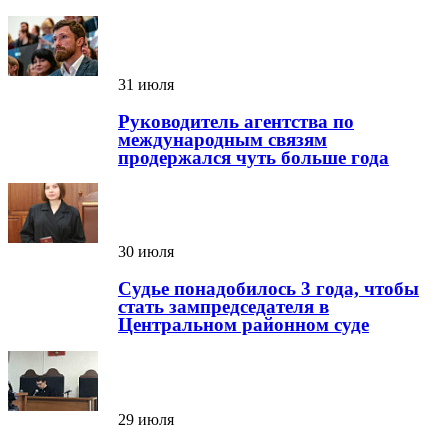
31 июля
Руководитель агентства по
международным связям
продержался чуть больше года
30 июля
Судье понадобилось 3 года, чтобы
стать зампредседателя в
Центральном районном суде
29 июля