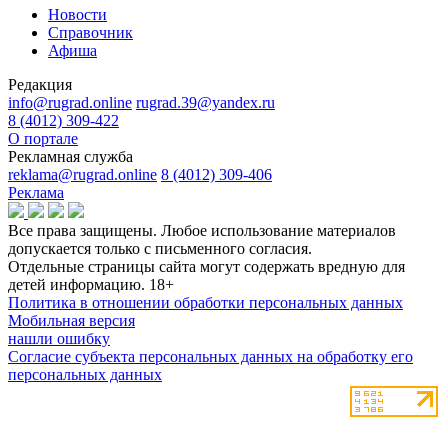
Новости
Справочник
Афиша
Редакция
info@rugrad.online
rugrad.39@yandex.ru
8 (4012) 309-422
О портале
Рекламная служба
reklama@rugrad.online
8 (4012) 309-406
Реклама
Все права защищены. Любое использование материалов
допускается только с письменного согласия.
Отдельные страницы сайта могут содержать вредную для
детей информацию.
18+
Политика в отношении обработки персональных данных
Мобильная версия
нашли ошибку
Согласие субъекта персональных данных на обработку его
персональных данных