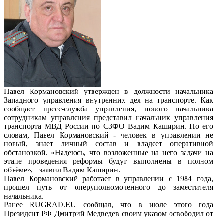
Павел Кормановский утвержден в должности начальника
Западного управления внутренних дел на транспорте. Как
сообщает пресс-служба управления, нового начальника
сотрудникам управления представил начальник управления
транспорта МВД России по СЗФО Вадим Каширин. По его
словам, Павел Кормановский - человек в управлении не
новый, знает личный состав и владеет оперативной
обстановкой. «Надеюсь, что возложенные на него задачи на
этапе проведения реформы будут выполнены в полном
объёме», - заявил Вадим Каширин.
Павел Кормановский работает в управлении с 1984 года,
прошел путь от оперуполномоченного до заместителя
начальника.
Ранее RUGRAD.EU сообщал, что в июле этого года
Президент РФ Дмитрий Медведев своим указом освободил от