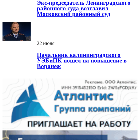
Экс-председатель Ленинградского
районного суда возглавил
Московский районный суд
22 июля
Начальник калининградского
УЭБиПК пошел на повышение в
Воронеж