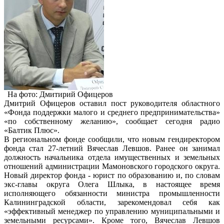
На фото: Дмитирий Офицеров
Дмитрий Офицеров оставил пост руководителя областного
«Фонда поддержки малого и среднего предпринимательства»
«по собственному желанию», сообщает сегодня радио
«Балтик Плюс».
В региональном фонде сообщили, что новым гендиректором
фонда стал 27-летний Вячеслав Левшов. Ранее он занимал
должность начальника отдела имущественных и земельных
отношений администрации Мамоновского городского округа.
Новый директор фонда - юрист по образованию и, по словам
экс-главы округа Олега Шлыка, в настоящее время
исполняющего обязанности министра промышленности
Калининградской области, зарекомендовал себя как
«эффективный менеджер по управлению муниципальными и
земельными ресурсами». Кроме того, Вячеслав Левшов