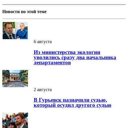
Новости по этой теме
6 августа
Из министерства экологии
уволились сразу два начальника
департаментов
2 августа
В Гурьевск назначили судью,
который осудил другого судью