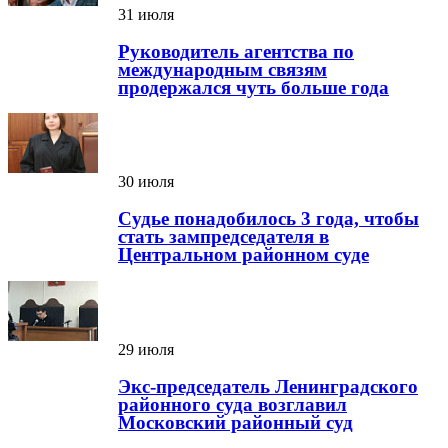
31 июля
Руководитель агентства по
международным связям
продержался чуть больше года
30 июля
Судье понадобилось 3 года, чтобы
стать зампредседателя в
Центральном районном суде
29 июля
Экс-председатель Ленинградского
районного суда возглавил
Московский районный суд