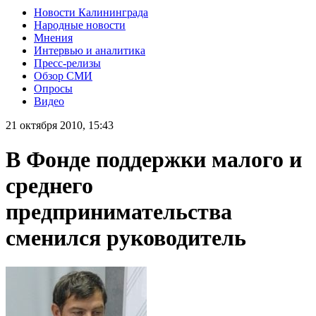
Новости Калининграда
Народные новости
Мнения
Интервью и аналитика
Пресс-релизы
Обзор СМИ
Опросы
Видео
21 октября 2010, 15:43
В Фонде поддержки малого и
среднего
предпринимательства
сменился руководитель