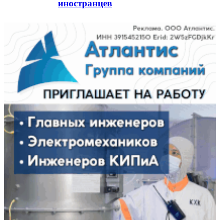
иностранцев