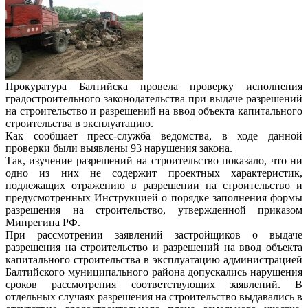
Прокуратура Балтийска провела проверку исполнения
градостроительного законодательства при выдаче разрешений
на строительство и разрешений на ввод объекта капитального
строительства в эксплуатацию.
Как сообщает пресс-служба ведомства, в ходе данной
проверки были выявлены 93 нарушения закона.
Так, изучение разрешений на строительство показало, что ни
одно из них не содержит проектных характеристик,
подлежащих отражению в разрешении на строительство и
предусмотренных Инструкцией о порядке заполнения формы
разрешения на строительство, утвержденной приказом
Минрегина РФ.
При рассмотрении заявлений застройщиков о выдаче
разрешения на строительство и разрешений на ввод объекта
капитального строительства в эксплуатацию администрацией
Балтийского муниципального района допускались нарушения
сроков рассмотрения соответствующих заявлений. В
отдельных случаях разрешения на строительство выдавались в