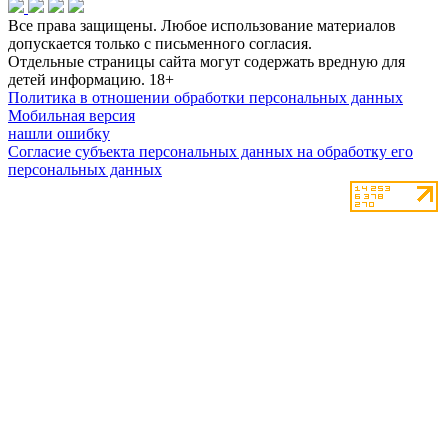
Все права защищены. Любое использование материалов
допускается только с письменного согласия.
Отдельные страницы сайта могут содержать вредную для
детей информацию.
18+
Политика в отношении обработки персональных данных
Мобильная версия
нашли ошибку
Согласие субъекта персональных данных на обработку его
персональных данных