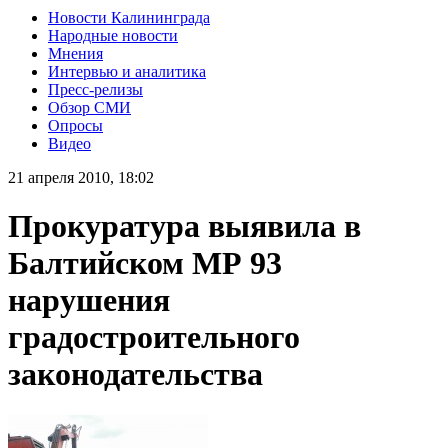
Новости Калининграда
Народные новости
Мнения
Интервью и аналитика
Пресс-релизы
Обзор СМИ
Опросы
Видео
21 апреля 2010, 18:02
Прокуратура выявила в
Балтийском МР 93
нарушения
градостроительного
законодательства