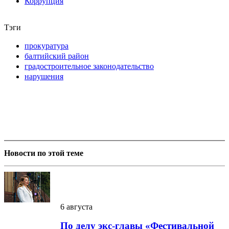
Коррупция
Тэги
прокуратура
балтийский район
градостроительное законодательство
нарушения
Новости по этой теме
6 августа
По делу экс-главы «Фестивальной