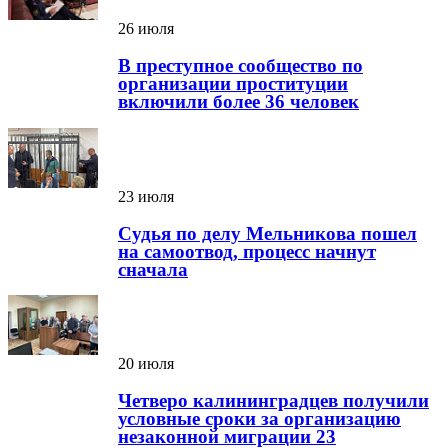
26 июля
В преступное сообщество по
организации проституции
включили более 36 человек
23 июля
Судья по делу Мельникова пошел
на самоотвод, процесс начнут
сначала
20 июля
Четверо калининградцев получили
условные сроки за организацию
незаконной миграции 23