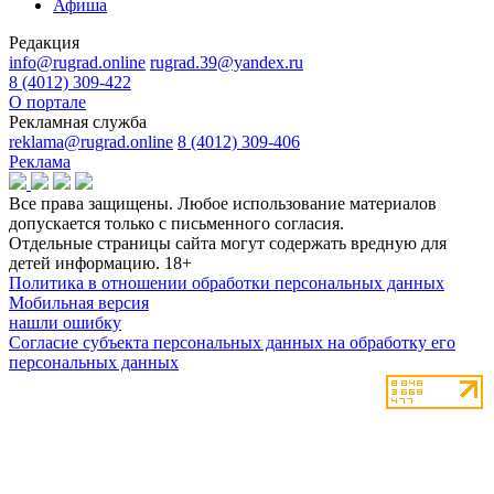
Афиша
Редакция
info@rugrad.online
rugrad.39@yandex.ru
8 (4012) 309-422
О портале
Рекламная служба
reklama@rugrad.online
8 (4012) 309-406
Реклама
Все права защищены. Любое использование материалов
допускается только с письменного согласия.
Отдельные страницы сайта могут содержать вредную для
детей информацию.
18+
Политика в отношении обработки персональных данных
Мобильная версия
нашли ошибку
Согласие субъекта персональных данных на обработку его
персональных данных