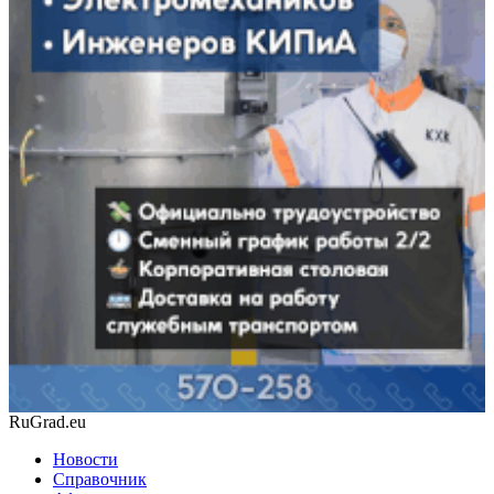
RuGrad.eu
Новости
Справочник