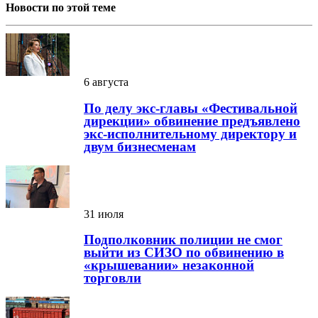
Новости по этой теме
6 августа
По делу экс-главы «Фестивальной
дирекции» обвинение предъявлено
экс-исполнительному директору и
двум бизнесменам
31 июля
Подполковник полиции не смог
выйти из СИЗО по обвинению в
«крышевании» незаконной
торговли