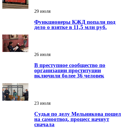
29 июля
Функционеры КЖД попали под
дело о взятке в 11,5 млн руб.
26 июля
В преступное сообщество по
организации проституции
включили более 36 человек
23 июля
Судья по делу Мельникова пошел
на самоотвод, процесс начнут
сначала