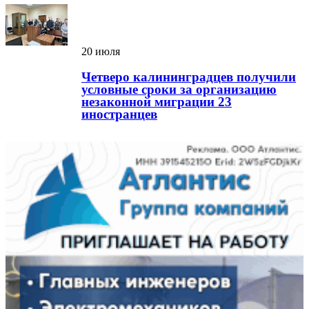
20 июля
Четверо калининградцев получили
условные сроки за организацию
незаконной миграции 23
иностранцев