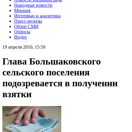
Народные новости
Мнения
Интервью и аналитика
Пресс-релизы
Обзор СМИ
Опросы
Видео
19 апреля 2010, 15:59
Глава Большаковского
сельского поселения
подозревается в получении
взятки