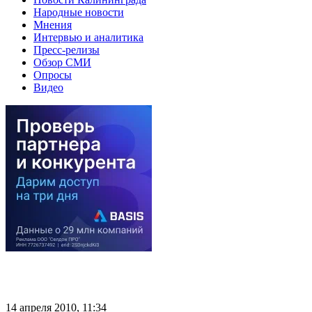
Народные новости
Мнения
Интервью и аналитика
Пресс-релизы
Обзор СМИ
Опросы
Видео
14 апреля 2010, 11:34