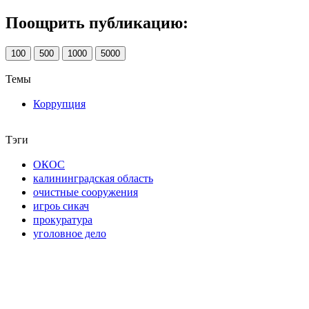
Поощрить публикацию:
100
500
1000
5000
Темы
Коррупция
Тэги
ОКОС
калининградская область
очистные сооружения
игроь сикач
прокуратура
уголовное дело