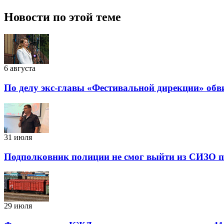
Новости по этой теме
6 августа
По делу экс-главы «Фестивальной дирекции» обв
31 июля
Подполковник полиции не смог выйти из СИЗО п
29 июля