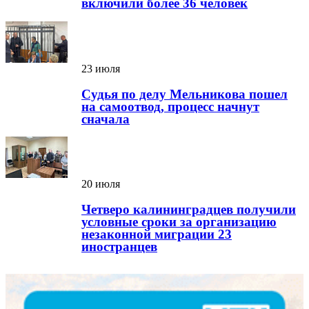
включили более 36 человек
23 июля
Судья по делу Мельникова пошел
на самоотвод, процесс начнут
сначала
20 июля
Четверо калининградцев получили
условные сроки за организацию
незаконной миграции 23
иностранцев