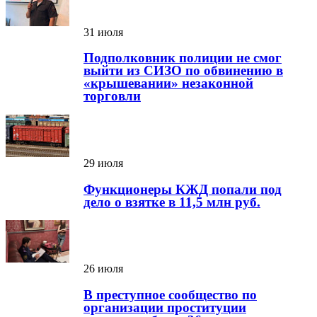
31 июля
Подполковник полиции не смог
выйти из СИЗО по обвинению в
«крышевании» незаконной
торговли
29 июля
Функционеры КЖД попали под
дело о взятке в 11,5 млн руб.
26 июля
В преступное сообщество по
организации проституции