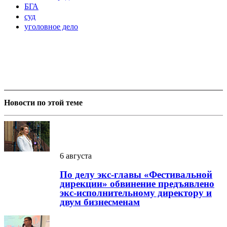
БГА
суд
уголовное дело
Новости по этой теме
6 августа
По делу экс-главы «Фестивальной
дирекции» обвинение предъявлено
экс-исполнительному директору и
двум бизнесменам