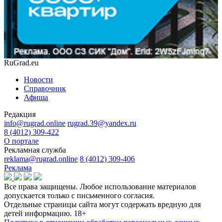
RuGrad.eu
Новости
Справочник
Афиша
Редакция
info@rugrad.online
rugrad.39@yandex.ru
8 (4012) 309-422
О портале
Рекламная служба
reklama@rugrad.online
8 (4012) 309-406
Реклама
Все права защищены. Любое использование материалов
допускается только с письменного согласия.
Отдельные страницы сайта могут содержать вредную для
детей информацию.
18+