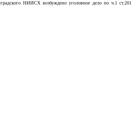
градского НИИСХ возбуждено уголовное дело по ч.1 ст.201