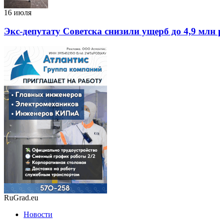
16 июля
Экс-депутату Советска снизили ущерб до 4,9 млн 
RuGrad.eu
Новости