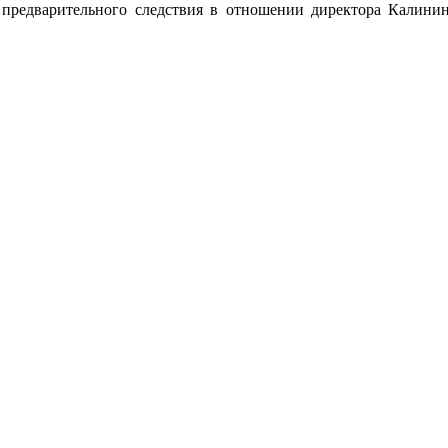
предварительного следствия в отношении директора Калинин