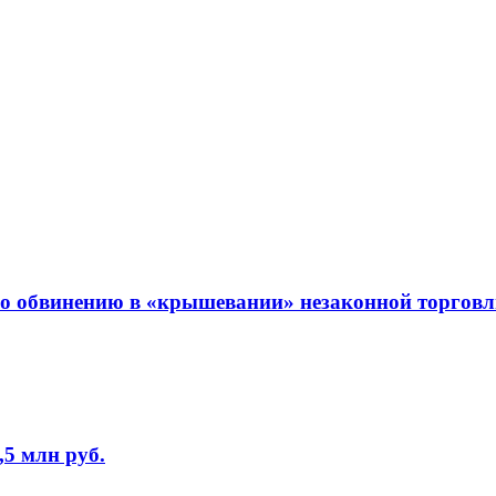
о обвинению в «крышевании» незаконной торгов
5 млн руб.