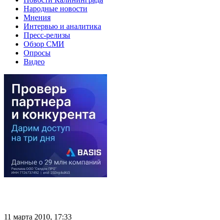
Народные новости
Мнения
Интервью и аналитика
Пресс-релизы
Обзор СМИ
Опросы
Видео
11 марта 2010, 17:33