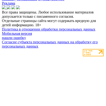
Реклама
Все права защищены. Любое использование материалов
допускается только с письменного согласия.
Отдельные страницы сайта могут содержать вредную для
детей информацию.
18+
Политика в отношении обработки персональных данных
Мобильная версия
нашли ошибку
Согласие субъекта персональных данных на обработку его
персональных данных