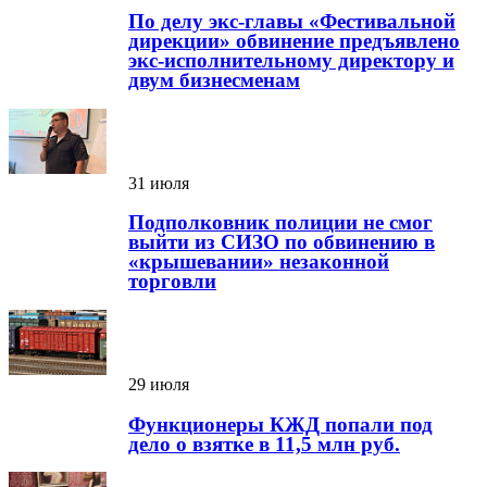
По делу экс-главы «Фестивальной
дирекции» обвинение предъявлено
экс-исполнительному директору и
двум бизнесменам
31 июля
Подполковник полиции не смог
выйти из СИЗО по обвинению в
«крышевании» незаконной
торговли
29 июля
Функционеры КЖД попали под
дело о взятке в 11,5 млн руб.