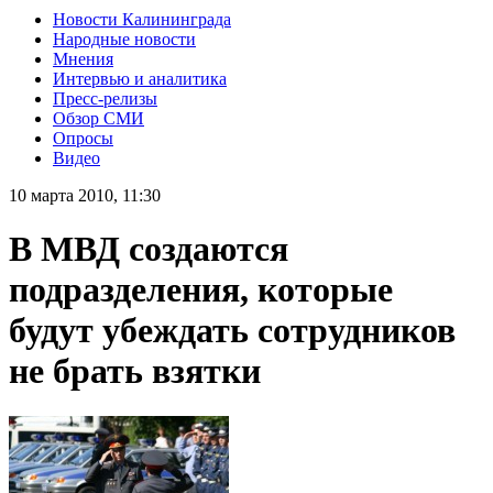
Новости Калининграда
Народные новости
Мнения
Интервью и аналитика
Пресс-релизы
Обзор СМИ
Опросы
Видео
10 марта 2010, 11:30
В МВД создаются
подразделения, которые
будут убеждать сотрудников
не брать взятки