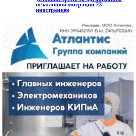
незаконной миграции 23
иностранцев