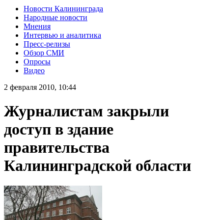
Новости Калининграда
Народные новости
Мнения
Интервью и аналитика
Пресс-релизы
Обзор СМИ
Опросы
Видео
2 февраля 2010, 10:44
Журналистам закрыли
доступ в здание
правительства
Калининградской области