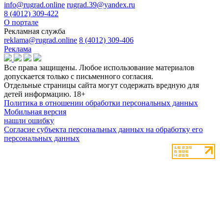
info@rugrad.online
rugrad.39@yandex.ru
8 (4012) 309-422
О портале
Рекламная служба
reklama@rugrad.online
8 (4012) 309-406
Реклама
Все права защищены. Любое использование материалов
допускается только с письменного согласия.
Отдельные страницы сайта могут содержать вредную для
детей информацию.
18+
Политика в отношении обработки персональных данных
Мобильная версия
нашли ошибку
Согласие субъекта персональных данных на обработку его
персональных данных