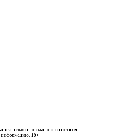
ется только с письменного согласия.
ей информацию.
18+