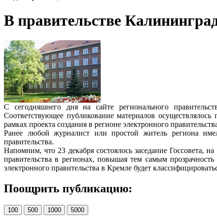
В правительстве Калининград
С сегодняшнего дня на сайте регионального правительс
Соответствующее публикование материалов осуществлялось 
рамках проекта создания в регионе электронного правительст
Ранее любой журналист или простой житель региона имел
правительства.
Напомним, что 23 декабря состоялось заседание Госсовета, 
правительства в регионах, повышая тем самым прозрачность 
электронного правительства в Кремле будет классифицировать
Поощрить публикацию:
100
500
1000
5000