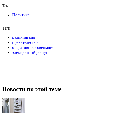
Темы
Политика
Тэги
калининград
правительство
оперативное совещание
электронный доступ
Новости по этой теме