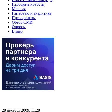
Народные новости
Мнения
Интервью и аналитика
Пресс-релизы
Обзор СМИ
Опросы
Видео
28 декабря 2009, 11:28