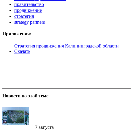
правительство
продвижение
стратегия
strategy partners
Приложения:
Стратегия продвижения Калининградской области
Скачать
Новости по этой теме
7 августа