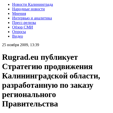
Новости Калининграда
Народные новости
Мнения
Интервью и аналитика
Пресс-релизы
Обзор СМИ
Опросы
Видео
25 ноября 2009, 13:39
Rugrad.eu публикует
Стратегию продвижения
Калининградской области,
разработанную по заказу
регионального
Правительства