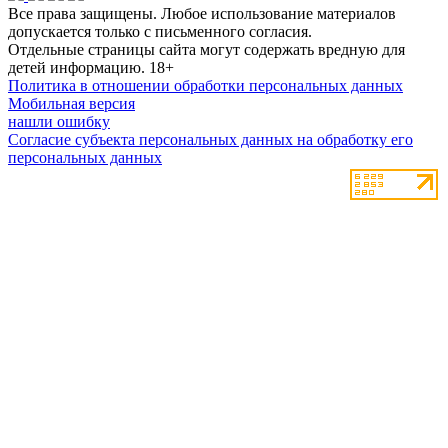
Все права защищены. Любое использование материалов
допускается только с письменного согласия.
Отдельные страницы сайта могут содержать вредную для
детей информацию.
18+
Политика в отношении обработки персональных данных
Мобильная версия
нашли ошибку
Согласие субъекта персональных данных на обработку его
персональных данных