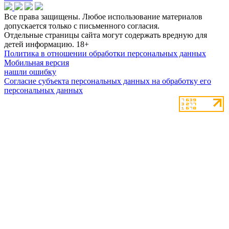
Все права защищены. Любое использование материалов
допускается только с письменного согласия.
Отдельные страницы сайта могут содержать вредную для
детей информацию.
18+
Политика в отношении обработки персональных данных
Мобильная версия
нашли ошибку
Согласие субъекта персональных данных на обработку его
персональных данных