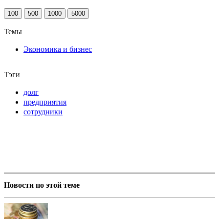
100
500
1000
5000
Темы
Экономика и бизнес
Тэги
долг
предприятия
сотрудники
Новости по этой теме