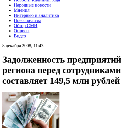
Народные новости
Мнения
Интервью и аналитика
Пресс-релизы
Обзор СМИ
Опросы
Видео
8 декабря 2008, 11:43
Задолженность предприятий
региона перед сотрудниками
составляет 149,5 млн рублей