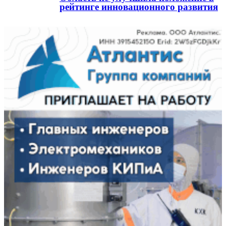
рейтинге инновационного развития