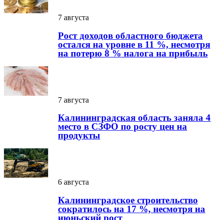
7 августа
Рост доходов областного бюджета
остался на уровне в 11 %, несмотря
на потерю 8 % налога на прибыль
7 августа
Калининградская область заняла 4
место в СЗФО по росту цен на
продукты
6 августа
Калининградское строительство
сократилось на 17 %, несмотря на
июньский рост