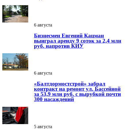
6 августа
Бизнесмен Евгений Кацман
выиграл аренду 9 соток за 2,4 млн
руб. напротив КИУ
6 августа
«Балтдормостстрой» забрал
контракт на ремонт ул. Бассейной
за 53,9 млн руб. с вырубкой почти
300 насаждений
5 августа