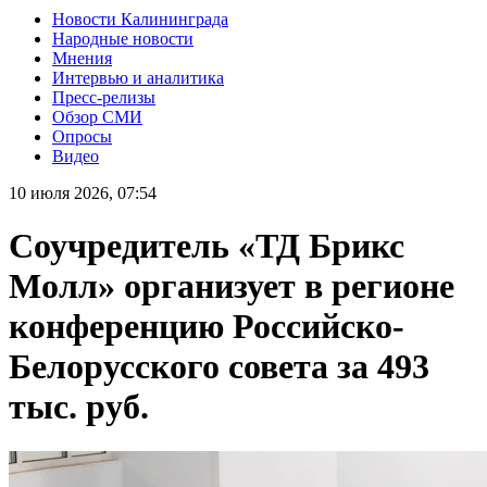
Новости Калининграда
Народные новости
Мнения
Интервью и аналитика
Пресс-релизы
Обзор СМИ
Опросы
Видео
10 июля 2026, 07:54
Соучредитель «ТД Брикс
Молл» организует в регионе
конференцию Российско-
Белорусского совета за 493
тыс. руб.