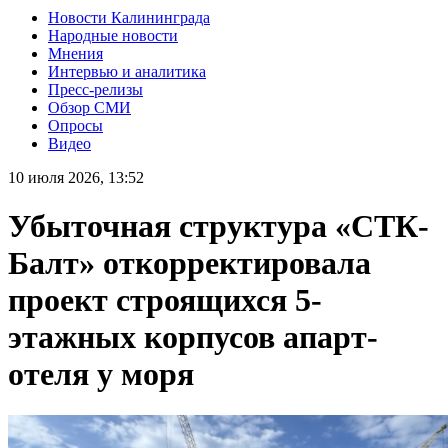
Новости Калининграда
Народные новости
Мнения
Интервью и аналитика
Пресс-релизы
Обзор СМИ
Опросы
Видео
10 июля 2026, 13:52
Убыточная структура «СТК-
Балт» откорректировала
проект строящихся 5-
этажных корпусов апарт-
отеля у моря