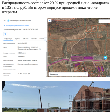
Распроданность составляет 29 % при средней цене «квадрата»
в 135 тыс. руб. Во втором корпусе продажи пока что не
открыты.