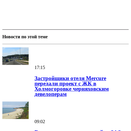
Новости по этой теме
17:15
Застройщики отеля Mercure
передали проект с ЖК в
Холмогоровке черняховским
девелоперам
09:02