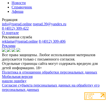
Новости
Справочник
Афиша
Редакция
info@rugrad.online
rugrad.39@yandex.ru
8 (4012) 309-422
О портале
Рекламная служба
reklama@rugrad.online
8 (4012) 309-406
Реклама
Все права защищены. Любое использование материалов
допускается только с письменного согласия.
Отдельные страницы сайта могут содержать вредную для
детей информацию.
18+
Политика в отношении обработки персональных данных
Мобильная версия
нашли ошибку
Согласие субъекта персональных данных на обработку его
персональных данных