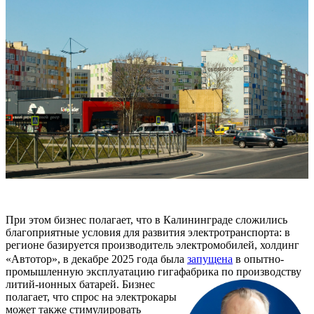
При этом бизнес полагает, что в Калининграде сложились
благоприятные условия для развития электротранспорта: в
регионе базируется производитель электромобилей, холдинг
«Автотор», в декабре 2025 года была
запущена
в опытно-
промышленную эксплуатацию гигафабрика по производству
литий-ионных батарей.
Бизнес
полагает, что спрос на электрокары
может также стимулировать