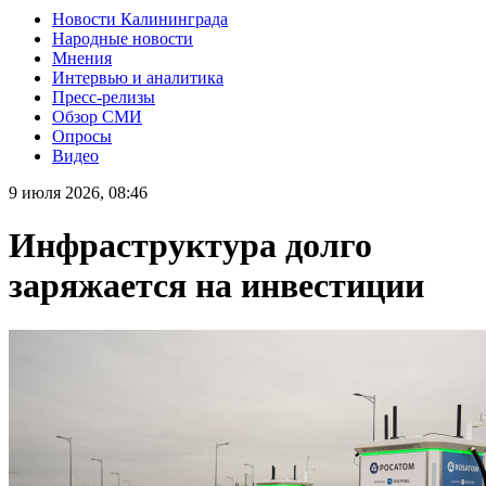
Новости Калининграда
Народные новости
Мнения
Интервью и аналитика
Пресс-релизы
Обзор СМИ
Опросы
Видео
9 июля 2026, 08:46
Инфраструктура долго
заряжается на инвестиции