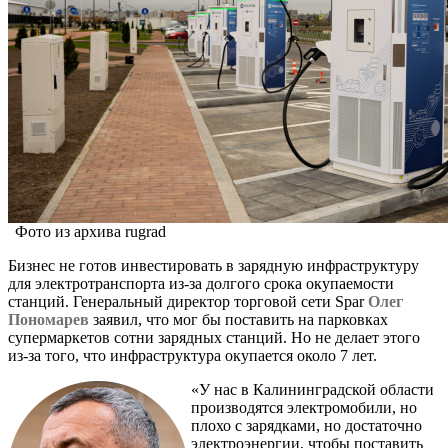
Фото из архива rugrad
Бизнес не готов инвестировать в зарядную инфраструктуру
для электротранспорта из-за долгого срока окупаемости
станций. Генеральный директор торговой сети Spar
Олег
Пономарев
заявил, что мог бы поставить на парковках
супермаркетов сотни зарядных станций. Но не делает этого
из-за того, что инфраструктура окупается около 7 лет.
«У нас в Калининградской области
производятся электромобили, но
плохо с зарядками, но достаточно
электроэнергии, чтобы поставить