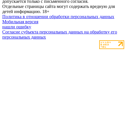
допускается только с письменного согласия.
Отдельные страницы сайта могут содержать вредную для
детей информацию.
18+
Политика в отношении обработки персональных данных
Мобильная версия
нашли ошибку
Согласие субъекта персональных данных на обработку его
персональных данных