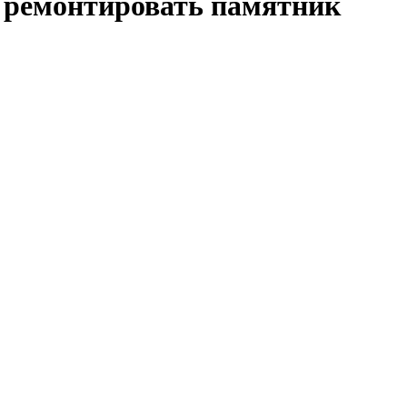
и ремонтировать памятник