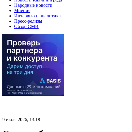
Народные новости
Мнения
Интервью и аналитика
Пресс-релизы
Обзор СМИ
9 июля 2026, 13:18