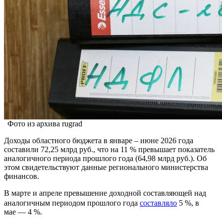
Фото из архива rugrad
Доходы областного бюджета в январе – июне 2026 года
составили 72,25 млрд руб., что на 11 % превышает показатель
аналогичного периода прошлого года (64,98 млрд руб.). Об
этом свидетельствуют данные регионального министерства
финансов.
В марте и апреле превышение доходной составляющей над
аналогичным периодом прошлого года
составляло
5 %, в
мае — 4 %.