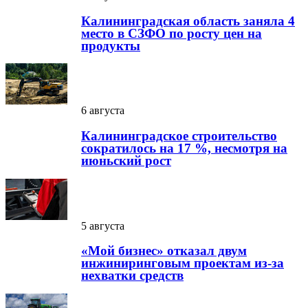
Калининградская область заняла 4
место в СЗФО по росту цен на
продукты
6 августа
Калининградское строительство
сократилось на 17 %, несмотря на
июньский рост
5 августа
«Мой бизнес» отказал двум
инжиниринговым проектам из-за
нехватки средств