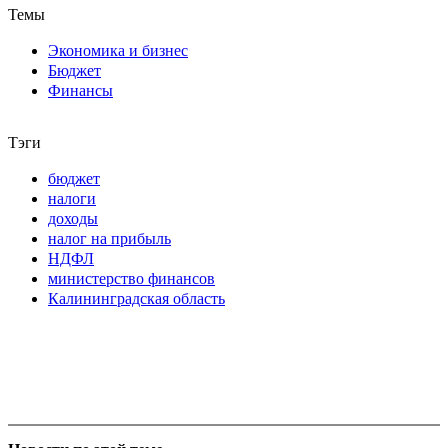
Темы
Экономика и бизнес
Бюджет
Финансы
Тэги
бюджет
налоги
доходы
налог на прибыль
НДФЛ
министерство финансов
Калининградская область