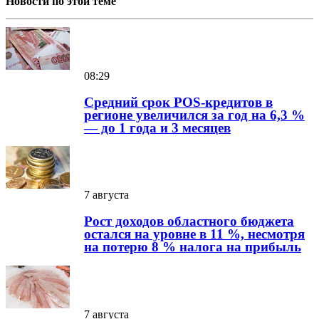
Новости по этой теме
08:29
Средний срок POS-кредитов в
регионе увеличился за год на 6,3 %
— до 1 года и 3 месяцев
7 августа
Рост доходов областного бюджета
остался на уровне в 11 %, несмотря
на потерю 8 % налога на прибыль
7 августа