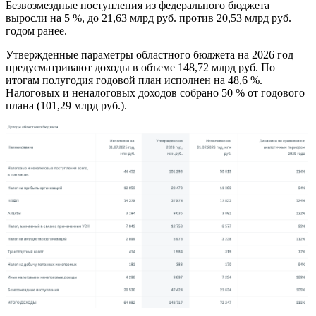
Безвозмездные поступления из федерального бюджета
выросли на 5 %, до 21,63 млрд руб. против 20,53 млрд руб.
годом ранее.
Утвержденные параметры областного бюджета на 2026 год
предусматривают доходы в объеме 148,72 млрд руб. По
итогам полугодия годовой план исполнен на 48,6 %.
Налоговых и неналоговых доходов собрано 50 % от годового
плана (101,29 млрд руб.).