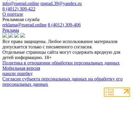
info@rugrad.online
rugrad.39@yandex.ru
8 (4012) 309-422
О портале
Рекламная служба
reklama@rugrad.online
8 (4012) 309-406
Реклама
Все права защищены. Любое использование материалов
допускается только с письменного согласия.
Отдельные страницы сайта могут содержать вредную для
детей информацию.
18+
Политика в отношении обработки персональных данных
Мобильная версия
нашли ошибку
Согласие субъекта персональных данных на обработку его
персональных данных