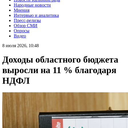
Народные новости
Мнения
Интервью и аналитика
Пресс-релизы
Обзор СМИ
Опросы
Видео
8 июля 2026, 10:48
Доходы областного бюджета
выросли на 11 % благодаря
НДФЛ