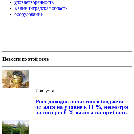
удовлетворенность
Калининградская область
оборудование
Новости по этой теме
7 августа
Рост доходов областного бюджета
остался на уровне в 11 %, несмотря
на потерю 8 % налога на прибыль