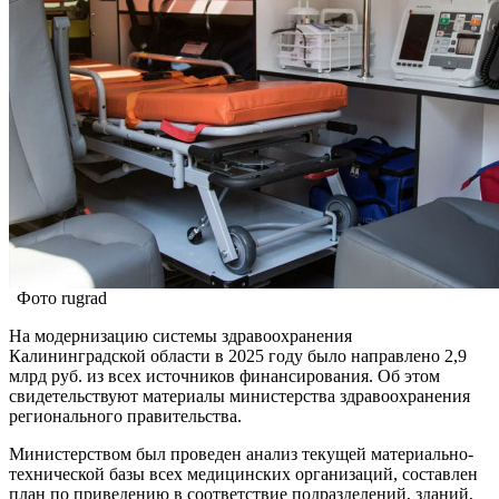
Фото rugrad
На модернизацию системы здравоохранения
Калининградской области в 2025 году было направлено 2,9
млрд руб. из всех источников финансирования. Об этом
свидетельствуют материалы министерства здравоохранения
регионального правительства.
Министерством был проведен анализ текущей материально-
технической базы всех медицинских организаций, составлен
план по приведению в соответствие подразделений, зданий,