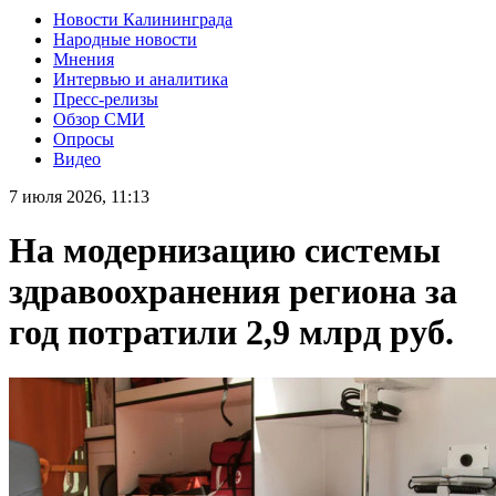
Новости Калининграда
Народные новости
Мнения
Интервью и аналитика
Пресс-релизы
Обзор СМИ
Опросы
Видео
7 июля 2026, 11:13
На модернизацию системы
здравоохранения региона за
год потратили 2,9 млрд руб.