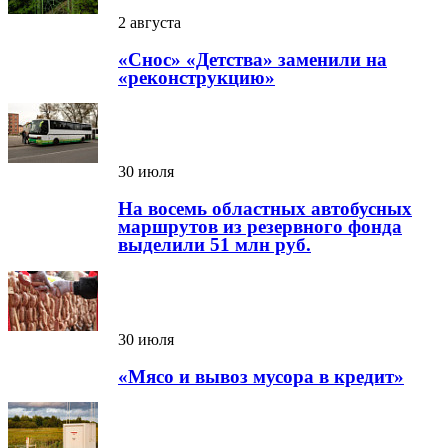
2 августа
«Снос» «Детства» заменили на
«реконструкцию»
30 июля
На восемь областных автобусных
маршрутов из резервного фонда
выделили 51 млн руб.
30 июля
«Мясо и вывоз мусора в кредит»