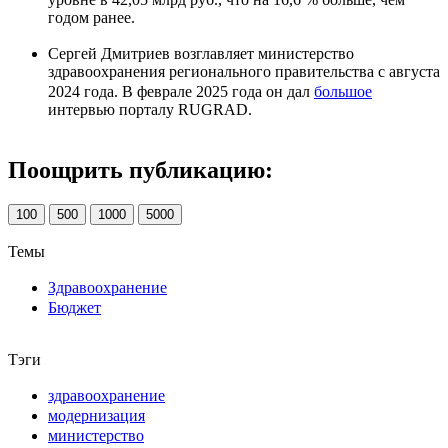
годом ранее.
Сергей Дмитриев возглавляет министерство
здравоохранения регионального правительства с августа
2024 года. В феврале 2025 года он дал
большое
интервью порталу RUGRAD.
Поощрить публикацию:
100
500
1000
5000
Темы
Здравоохранение
Бюджет
Тэги
здравоохранение
модернизация
министерство