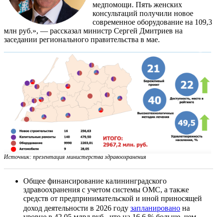
медпомощи. Пять женских
консультаций получили новое
современное оборудование на 109,3
млн руб.», — рассказал министр Сергей Дмитриев на
заседании регионального правительства в мае.
Источник: презентация министерства здравоохранения
Общее финансирование калининградского
здравоохранения с учетом системы ОМС, а также
средств от предпринимательской и иной приносящей
доход деятельности в 2026 году
запланировано
на
уровне в 42,05 млрд руб., что на 16,6 % больше, чем