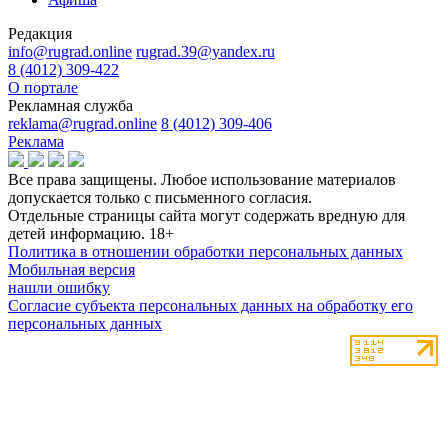
Редакция
info@rugrad.online
rugrad.39@yandex.ru
8 (4012) 309-422
О портале
Рекламная служба
reklama@rugrad.online
8 (4012) 309-406
Реклама
Все права защищены. Любое использование материалов
допускается только с письменного согласия.
Отдельные страницы сайта могут содержать вредную для
детей информацию.
18+
Политика в отношении обработки персональных данных
Мобильная версия
нашли ошибку
Согласие субъекта персональных данных на обработку его
персональных данных