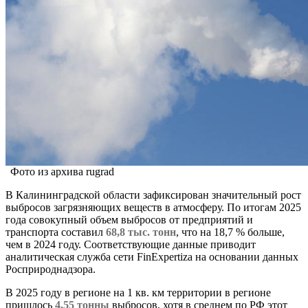
Фото из архива rugrad
В Калининградской области зафиксирован значительный рост
выбросов загрязняющих веществ в атмосферу. По итогам 2025
года совокупный объем выбросов от предприятий и
транспорта составил
68,8 тыс. тонн
, что на 18,7 % больше,
чем в 2024 году. Соответствующие данные приводит
аналитическая служба сети FinExpertiza на основании данных
Росприроднадзора.
В 2025 году в регионе на 1 кв. км территории в регионе
пришлось
4,55 тонны
выбросов, хотя в среднем по РФ этот