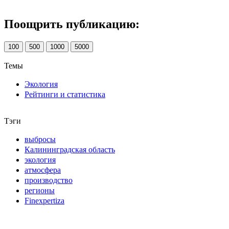
Поощрить публикацию:
100
500
1000
5000
Темы
Экология
Рейтинги и статистика
Тэги
выбросы
Калининградская область
экология
атмосфера
производство
регионы
Finexpertiza