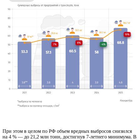
При этом в целом по РФ объем вредных выбросов снизился
на 4 % — до 21,2 млн тонн, достигнув 7-летнего минимума. В