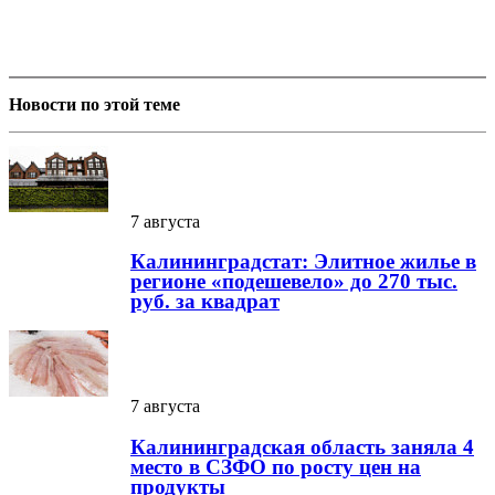
Новости по этой теме
7 августа
Калининградстат: Элитное жилье в
регионе «подешевело» до 270 тыс.
руб. за квадрат
7 августа
Калининградская область заняла 4
место в СЗФО по росту цен на
продукты