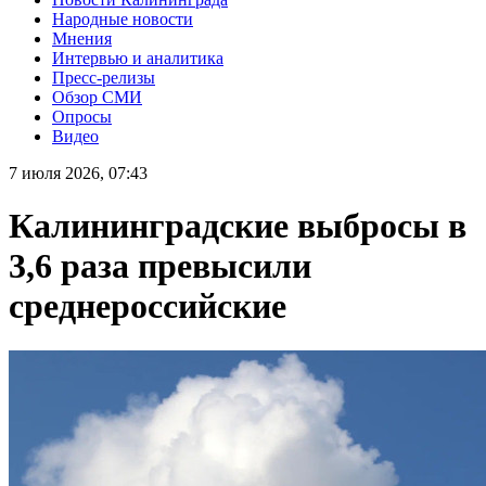
Народные новости
Мнения
Интервью и аналитика
Пресс-релизы
Обзор СМИ
Опросы
Видео
7 июля 2026, 07:43
Калининградские выбросы в
3,6 раза превысили
среднероссийские