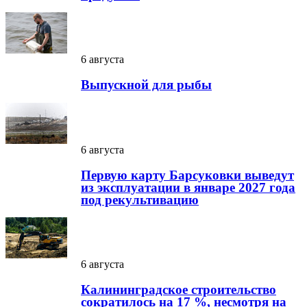
6 августа
Выпускной для рыбы
6 августа
Первую карту Барсуковки выведут
из эксплуатации в январе 2027 года
под рекультивацию
6 августа
Калининградское строительство
сократилось на 17 %, несмотря на