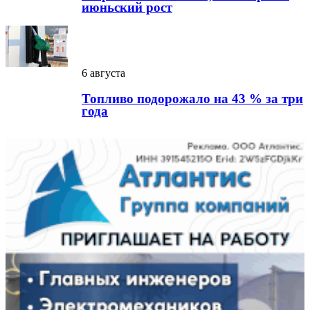
июньский рост
6 августа
Топливо подорожало на 43 % за три
года