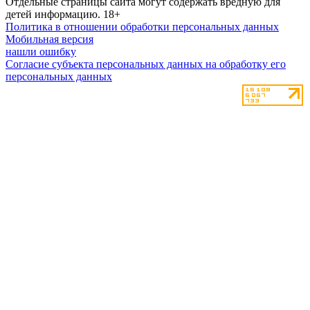
Отдельные страницы сайта могут содержать вредную для
детей информацию.
18+
Политика в отношении обработки персональных данных
Мобильная версия
нашли ошибку
Согласие субъекта персональных данных на обработку его
персональных данных