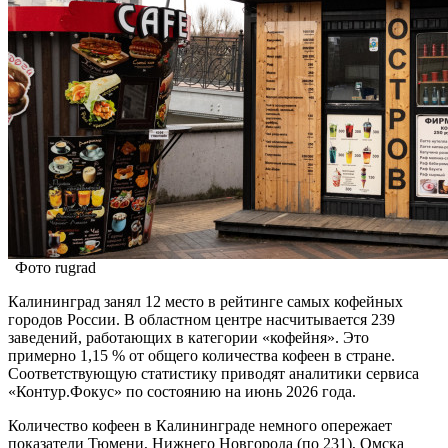
Фото rugrad
Калининград занял 12 место в рейтинге самых кофейных
городов России. В областном центре насчитывается 239
заведений, работающих в категории «кофейня». Это
примерно 1,15 % от общего количества кофеен в стране.
Соответствующую статистику приводят аналитики сервиса
«Контур.Фокус» по состоянию на июнь 2026 года.
Количество кофеен в Калининграде немного опережает
показатели Тюмени, Нижнего Новгорода (по 231), Омска