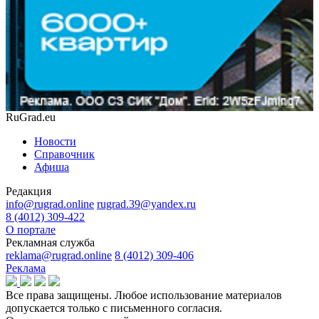
RuGrad.eu
Новости
Справочник
Афиша
Редакция
info@rugrad.online
rugrad.39@yandex.ru
8 (4012) 309-422
О портале
Рекламная служба
reklama@rugrad.online
8 (4012) 309-406
Реклама
Все права защищены. Любое использование материалов
допускается только с письменного согласия.