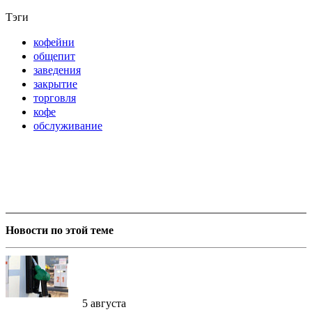
Тэги
кофейни
общепит
заведения
закрытие
торговля
кофе
обслуживание
Новости по этой теме
5 августа