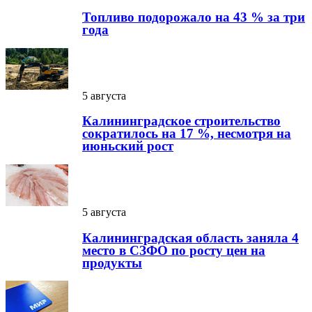
Топливо подорожало на 43 % за три
года
5 августа
Калининградское строительство
сократилось на 17 %, несмотря на
июньский рост
5 августа
Калининградская область заняла 4
место в СЗФО по росту цен на
продукты