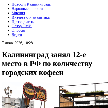
Новости Калининграда
Народные новости
Мнения
Интервью и аналитика
Пресс-релизы
Обзор СМИ
Опросы
Видео
7 июля 2026, 10:28
Калининград занял 12-е
место в РФ по количеству
городских кофеен