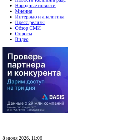
Народные новости
Мнения
Интервью и аналитика
Пресс-релизы
Обзор СМИ
Опросы
Видео
8 июля 2026, 11:06