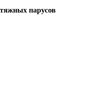
атяжных парусов