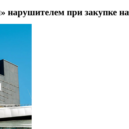
» нарушителем при закупке н