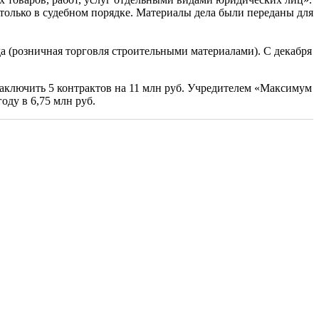
только в судебном порядке. Материалы дела были переданы для
да (розничная торговля строительными материалами). С декабря
аключить 5 контрактов на 11 млн руб. Учредителем «Максимум
ду в 6,75 млн руб.