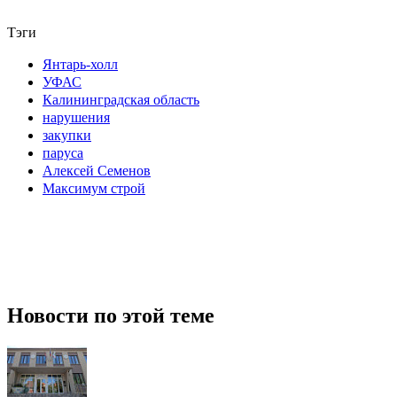
Тэги
Янтарь-холл
УФАС
Калининградская область
нарушения
закупки
паруса
Алексей Семенов
Максимум строй
Новости по этой теме