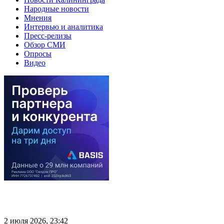
Народные новости
Мнения
Интервью и аналитика
Пресс-релизы
Обзор СМИ
Опросы
Видео
2 июля 2026, 23:42