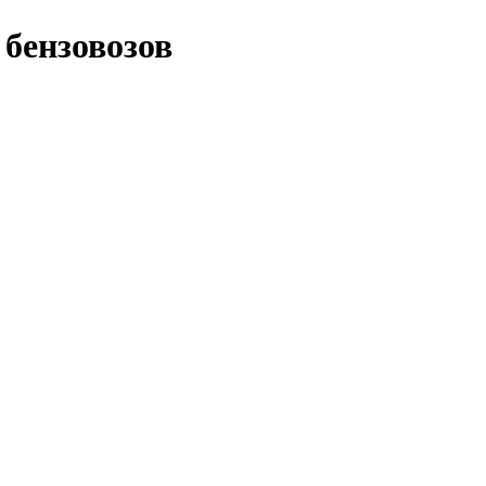
 бензовозов