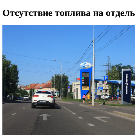
Отсутствие топлива на отдел