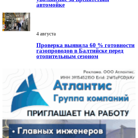
автомойке
4 августа
Проверка выявила 60 % готовности
газопроводов в Балтийске перед
отопительным сезоном