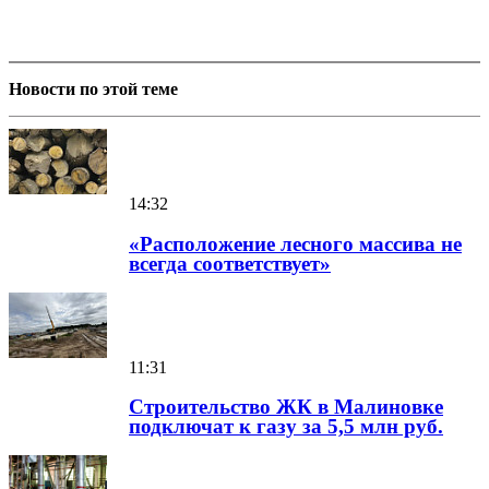
Новости по этой теме
14:32
«Расположение лесного массива не
всегда соответствует»
11:31
Строительство ЖК в Малиновке
подключат к газу за 5,5 млн руб.