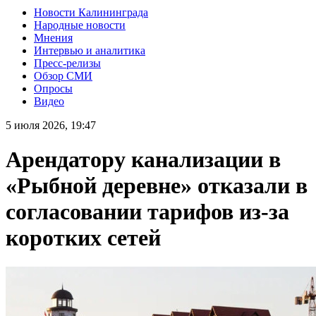
Новости Калининграда
Народные новости
Мнения
Интервью и аналитика
Пресс-релизы
Обзор СМИ
Опросы
Видео
5 июля 2026, 19:47
Арендатору канализации в
«Рыбной деревне» отказали в
согласовании тарифов из-за
коротких сетей