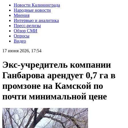
Новости Калининграда
Народные новости
Мнения
Интервью и аналитика
Пресс-релизы
Обзор СМИ
Опросы
Видео
17 июня 2026, 17:54
Экс-учредитель компании
Ганбарова арендует 0,7 га в
промзоне на Камской по
почти минимальной цене