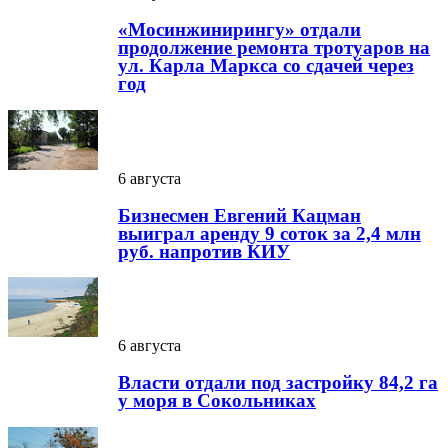
«Мосинжинирингу» отдали
продолжение ремонта тротуаров на
ул. Карла Маркса со сдачей через
год
6 августа
Бизнесмен Евгений Кацман
выиграл аренду 9 соток за 2,4 млн
руб. напротив КИУ
6 августа
Власти отдали под застройку 84,2 га
у моря в Сокольниках