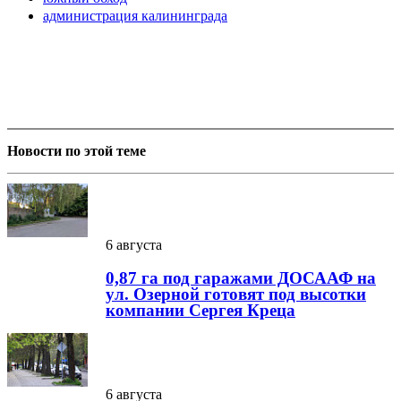
администрация калининграда
Новости по этой теме
6 августа
0,87 га под гаражами ДОСААФ на
ул. Озерной готовят под высотки
компании Сергея Креца
6 августа