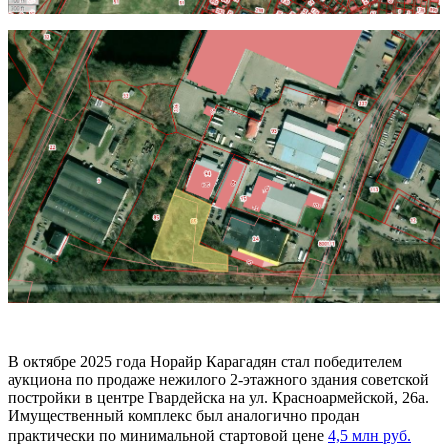
В октябре 2025 года Норайр Карагадян стал победителем
аукциона по продаже нежилого 2-этажного здания советской
постройки в центре Гвардейска на ул. Красноармейской, 26а.
Имущественный комплекс был аналогично продан
практически по минимальной стартовой цене
4,5 млн руб.