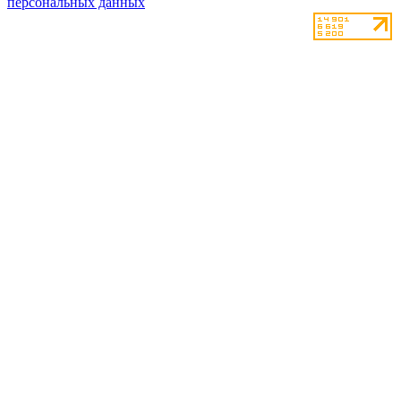
персональных данных