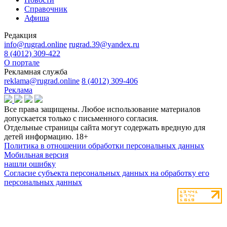
Справочник
Афиша
Редакция
info@rugrad.online
rugrad.39@yandex.ru
8 (4012) 309-422
О портале
Рекламная служба
reklama@rugrad.online
8 (4012) 309-406
Реклама
Все права защищены. Любое использование материалов
допускается только с письменного согласия.
Отдельные страницы сайта могут содержать вредную для
детей информацию.
18+
Политика в отношении обработки персональных данных
Мобильная версия
нашли ошибку
Согласие субъекта персональных данных на обработку его
персональных данных