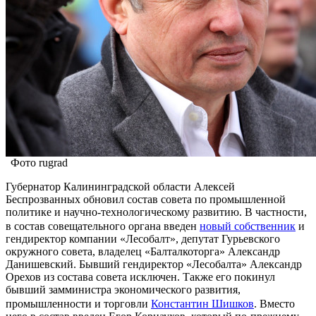
Фото rugrad
Губернатор Калининградской области Алексей
Беспрозванных обновил состав совета по промышленной
политике и научно-технологическому развитию. В частности,
в состав совещательного органа введен
новый собственник
и
гендиректор компании «Лесобалт», депутат Гурьевского
окружного совета, владелец «Балталкоторга» Александр
Данишевский. Бывший гендиректор «Лесобалта» Александр
Орехов из состава совета исключен. Также его покинул
бывший замминистра экономического развития,
промышленности и торговли
Константин Шишков
. Вместо