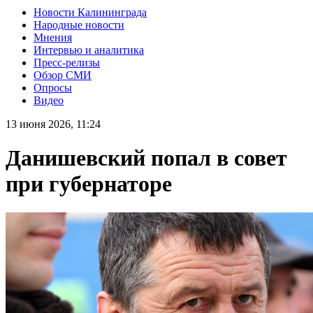
Новости Калининграда
Народные новости
Мнения
Интервью и аналитика
Пресс-релизы
Обзор СМИ
Опросы
Видео
13 июня 2026, 11:24
Данишевский попал в совет
при губернаторе