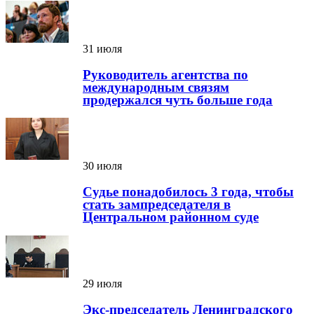
31 июля
Руководитель агентства по
международным связям
продержался чуть больше года
30 июля
Судье понадобилось 3 года, чтобы
стать зампредседателя в
Центральном районном суде
29 июля
Экс-председатель Ленинградского