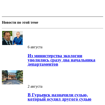
Новости по этой теме
6 августа
Из министерства экологии
уволились сразу два начальника
департаментов
2 августа
В Гурьевск назначили судью,
который осудил другого судью