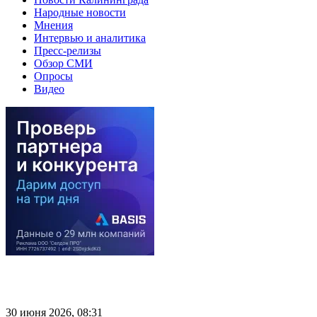
Народные новости
Мнения
Интервью и аналитика
Пресс-релизы
Обзор СМИ
Опросы
Видео
30 июня 2026, 08:31