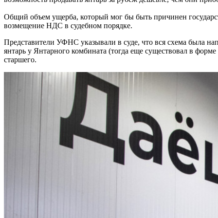
Общий объем ущерба, который мог бы быть причинен государств
возмещение НДС в судебном порядке.
Представители УФНС указывали в суде, что вся схема была нап
янтарь у Янтарного комбината (тогда еще существовал в форм
старшего.