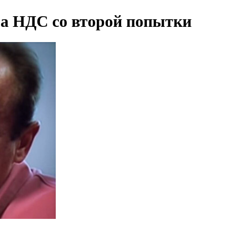
за НДС со второй попытки