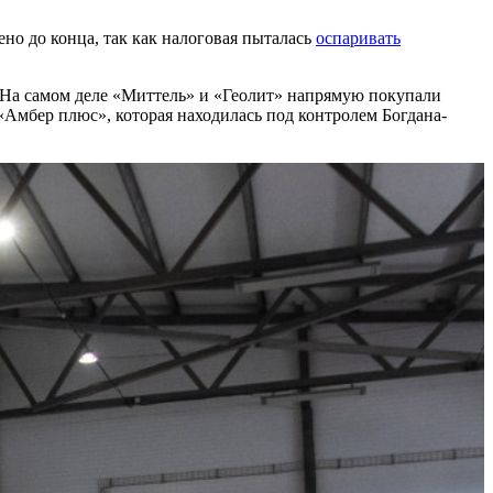
но до конца, так как налоговая пыталась
оспаривать
. На самом деле «Миттель» и «Геолит» напрямую покупали
Амбер плюс», которая находилась под контролем Богдана-