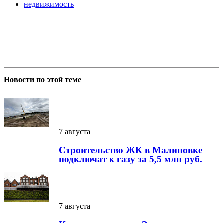
недвижимость
Новости по этой теме
7 августа
Строительство ЖК в Малиновке
подключат к газу за 5,5 млн руб.
7 августа