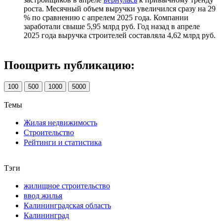
роста. Месячный объем выручки увеличился сразу на 29
% по сравнению с апрелем 2025 года. Компании
заработали свыше 5,95 млрд руб. Год назад в апреле
2025 года выручка строителей составляла 4,62 млрд руб.
Поощрить публикацию:
100
500
1000
5000
Темы
Жилая недвижимость
Строительство
Рейтинги и статистика
Тэги
жилищное строительство
ввод жилья
Калининградская область
Калининград