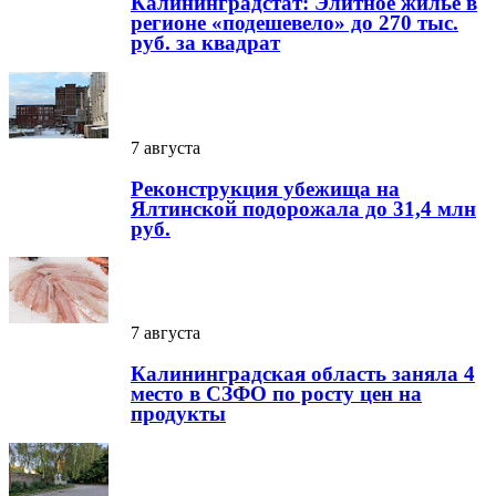
Калининградстат: Элитное жилье в
регионе «подешевело» до 270 тыс.
руб. за квадрат
7 августа
Реконструкция убежища на
Ялтинской подорожала до 31,4 млн
руб.
7 августа
Калининградская область заняла 4
место в СЗФО по росту цен на
продукты