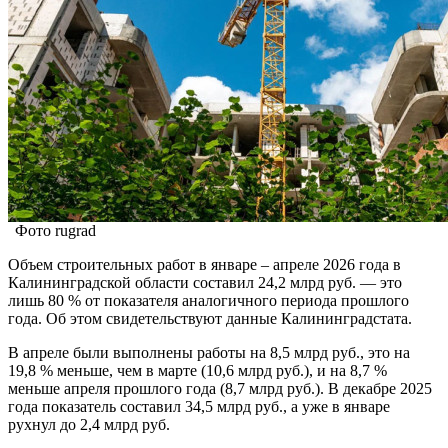
Фото rugrad
Объем строительных работ в январе – апреле 2026 года в
Калининградской области составил 24,2 млрд руб. — это
лишь 80 % от показателя аналогичного периода прошлого
года. Об этом свидетельствуют данные Калининградстата.
В апреле были выполнены работы на 8,5 млрд руб., это на
19,8 % меньше, чем в марте (10,6 млрд руб.), и на 8,7 %
меньше апреля прошлого года (8,7 млрд руб.). В декабре 2025
года показатель составил 34,5 млрд руб., а уже в январе
рухнул до 2,4 млрд руб.