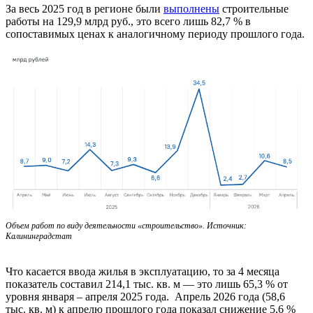
За весь 2025 год в регионе были
выполнены
строительные
работы на 129,9 млрд руб., это всего лишь 82,7 % в
сопоставимых ценах к аналогичному периоду прошлого года.
Объем работ по виду деятельности «строительство». Источник:
Калининградстат
Что касается ввода жилья в эксплуатацию, то за 4 месяца
показатель составил 214,1 тыс. кв. м — это лишь 65,3 % от
уровня января – апреля 2025 года. Апрель 2026 года (58,6
тыс. кв. м) к апрелю прошлого года показал снижение 5,6 %