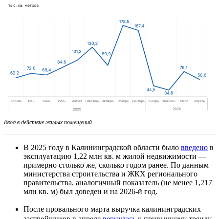
Ввод в действие жилых помещений
В 2025 году в Калининградской области было
введено
в
эксплуатацию 1,22 млн кв. м жилой недвижимости —
примерно столько же, сколько годом ранее. По данным
министерства строительства и ЖКХ регионального
правительства, аналогичный показатель (не менее 1,217
млн кв. м) был доведен и на 2026-й год.
После провального марта выручка калининградских
застройщиков в апреле
вернулась
к привычному тренду