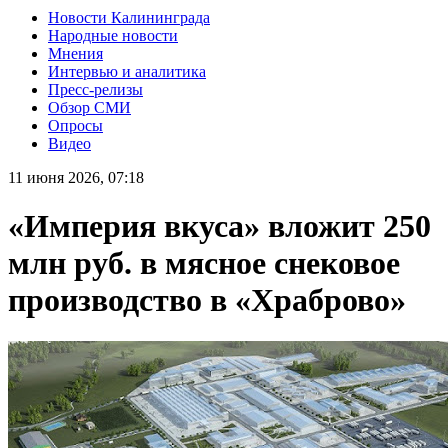
Новости Калининграда
Народные новости
Мнения
Интервью и аналитика
Пресс-релизы
Обзор СМИ
Опросы
Видео
11 июня 2026, 07:18
«Империя вкуса» вложит 250
млн руб. в мясное снековое
производство в «Храброво»