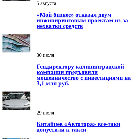
5 августа
«Мой бизнес» отказал двум
инжиниринговым проектам из-за
нехватки средств
30 июля
Гендиректору калининградской
компании предъявили
мошенничество с инвестициями на
3,1 млн руб.
29 июля
Китайцев «Автотора» все-таки
допустили к такси