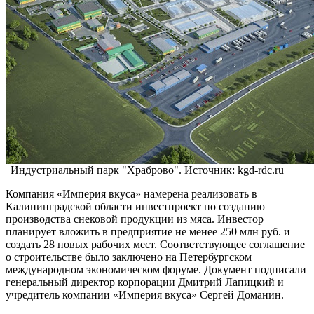
Индустриальный парк "Храброво". Источник: kgd-rdc.ru
Компания «Империя вкуса» намерена реализовать в
Калининградской области инвестпроект по созданию
производства снековой продукции из мяса. Инвестор
планирует вложить в предприятие не менее 250 млн руб. и
создать 28 новых рабочих мест. Соответствующее соглашение
о строительстве было заключено на Петербургском
международном экономическом форуме. Документ подписали
генеральный директор корпорации Дмитрий Лапицкий и
учредитель компании «Империя вкуса» Сергей Доманин.