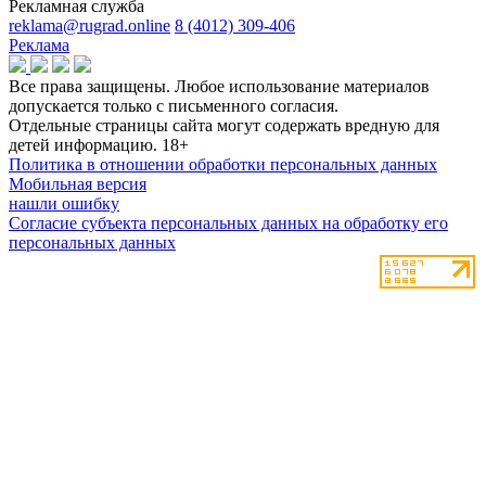
Рекламная служба
reklama@rugrad.online
8 (4012) 309-406
Реклама
Все права защищены. Любое использование материалов
допускается только с письменного согласия.
Отдельные страницы сайта могут содержать вредную для
детей информацию.
18+
Политика в отношении обработки персональных данных
Мобильная версия
нашли ошибку
Согласие субъекта персональных данных на обработку его
персональных данных