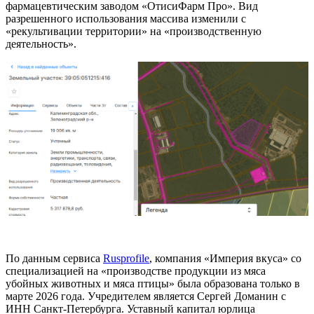
фармацевтическим заводом «ОтисиФарм Про». Вид
разрешенного использования массива изменили с
«рекультивации территории» на «производственную
деятельность».
По данным сервиса
Rusprofile
, компания «Империя вкуса» со
специализацией на «производстве продукции из мяса
убойных животных и мяса птицы» была образована только в
марте 2026 года. Учредителем является Сергей Доманин с
ИНН Санкт-Петербурга. Уставный капитал юрлица