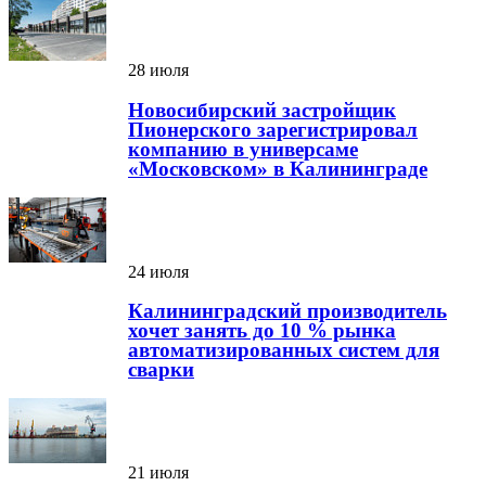
28 июля
Новосибирский застройщик
Пионерского зарегистрировал
компанию в универсаме
«Московском» в Калининграде
24 июля
Калининградский производитель
хочет занять до 10 % рынка
автоматизированных систем для
сварки
21 июля