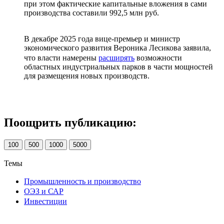
при этом фактические капитальные вложения в сами
производства составили 992,5 млн руб.
В декабре 2025 года вице-премьер и министр
экономического развития Вероника Лесикова заявила,
что власти намерены
расширять
возможности
областных индустриальных парков в части мощностей
для размещения новых производств.
Поощрить публикацию:
100
500
1000
5000
Темы
Промышленность и производство
ОЭЗ и САР
Инвестиции