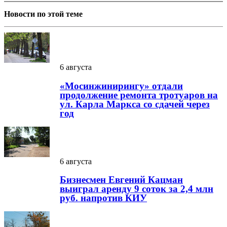
Новости по этой теме
6 августа
«Мосинжинирингу» отдали
продолжение ремонта тротуаров на
ул. Карла Маркса со сдачей через
год
6 августа
Бизнесмен Евгений Кацман
выиграл аренду 9 соток за 2,4 млн
руб. напротив КИУ