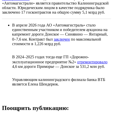
«Автомагистрали» является правительство Калининградской
области. Юридическим лицом в качестве подрядчика было
заключено 17 госконтрактов на общую сумму 5,1 млрд руб.
В апреле 2026 года АО «Автомагистраль» стало
единственным участником и победителем аукциона на
капремонт дороги Донское — Синявино — Янтарный,
0–7,6 км. Контракт был
заключен
по максимальной
стоимости в 1,226 млрд руб.
В 2024–2025 годах тогда еще ГП «Дорожно-
эксплуатационное предприятие №2»
отремонтировало
4,6 км дороги Приморье — Донское за 531,2 млн руб.
Управляющим калининградского филиала банка ВТБ
является Елена Шендерюк.
Поощрить публикацию: