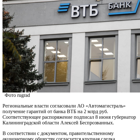
Фото rugrad
Региональные власти согласовали АО «Автомагистраль»
получение гарантий от банка ВТБ на 2 млрд руб.
Соответствующее распоряжение подписал 8 июня губернатор
Калининградской области Алексей Беспрозванных.
В соответствии с документом, правительственному
акционерному обществу согласуется крупная сделка,