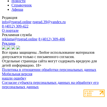
Новости
Справочник
Афиша
Редакция
info@rugrad.online
rugrad.39@yandex.ru
8 (4012) 309-422
О портале
Рекламная служба
reklama@rugrad.online
8 (4012) 309-406
Реклама
Все права защищены. Любое использование материалов
допускается только с письменного согласия.
Отдельные страницы сайта могут содержать вредную для
детей информацию.
18+
Политика в отношении обработки персональных данных
Мобильная версия
нашли ошибку
Согласие субъекта персональных данных на обработку его
персональных данных