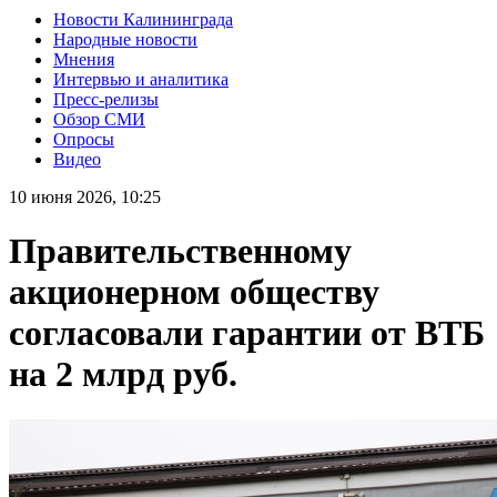
Новости Калининграда
Народные новости
Мнения
Интервью и аналитика
Пресс-релизы
Обзор СМИ
Опросы
Видео
10 июня 2026, 10:25
Правительственному
акционерном обществу
согласовали гарантии от ВТБ
на 2 млрд руб.