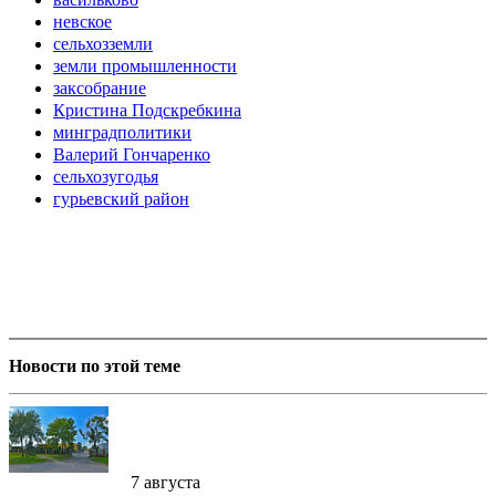
невское
сельхозземли
земли промышленности
заксобрание
Кристина Подскребкина
минградполитики
Валерий Гончаренко
сельхозугодья
гурьевский район
Новости по этой теме
7 августа