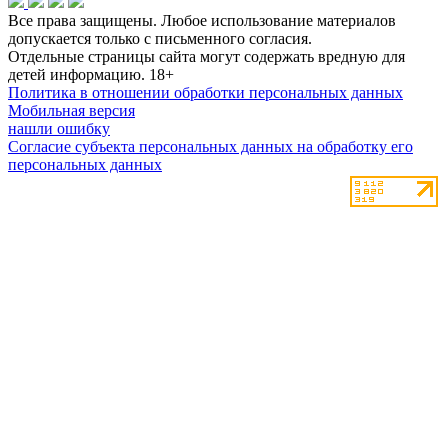
Все права защищены. Любое использование материалов
допускается только с письменного согласия.
Отдельные страницы сайта могут содержать вредную для
детей информацию.
18+
Политика в отношении обработки персональных данных
Мобильная версия
нашли ошибку
Согласие субъекта персональных данных на обработку его
персональных данных