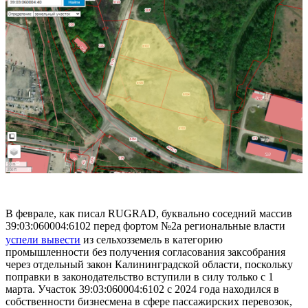
В феврале, как писал RUGRAD, буквально соседний массив
39:03:060004:6102 перед фортом №2а региональные власти
успели вывести
из сельхозземель в категорию
промышленности без получения согласования заксобрания
через отдельный закон Калининградской области, поскольку
поправки в законодательство вступили в силу только с 1
марта. Участок 39:03:060004:6102 с 2024 года находился в
собственности бизнесмена в сфере пассажирских перевозок,