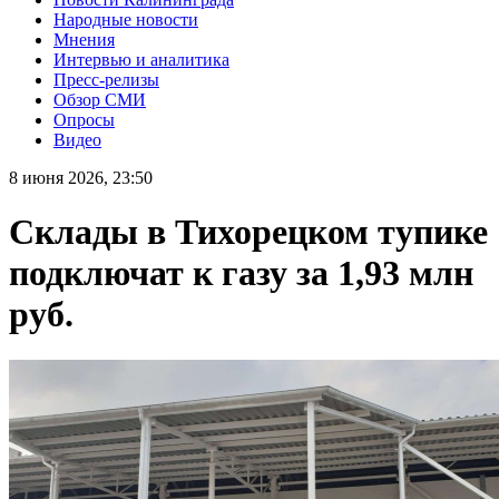
Народные новости
Мнения
Интервью и аналитика
Пресс-релизы
Обзор СМИ
Опросы
Видео
8 июня 2026, 23:50
Склады в Тихорецком тупике
подключат к газу за 1,93 млн
руб.