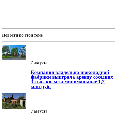
Новости по этой теме
7 августа
Компания владельца шоколадной
фабрики выиграла аренду соседних
3 тыс. кв. м за минимальные 1,2
млн руб.
7 августа