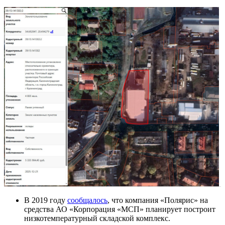
В 2019 году
сообщалось
, что компания «Полярис» на
средства АО «Корпорация «МСП» планирует построит
низкотемпературный складской комплекс.