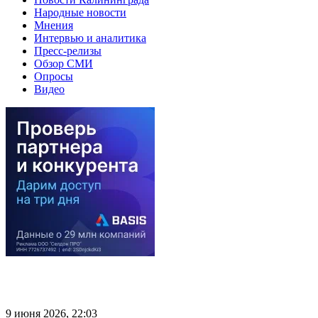
Народные новости
Мнения
Интервью и аналитика
Пресс-релизы
Обзор СМИ
Опросы
Видео
9 июня 2026, 22:03