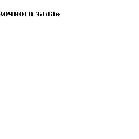
вочного зала»