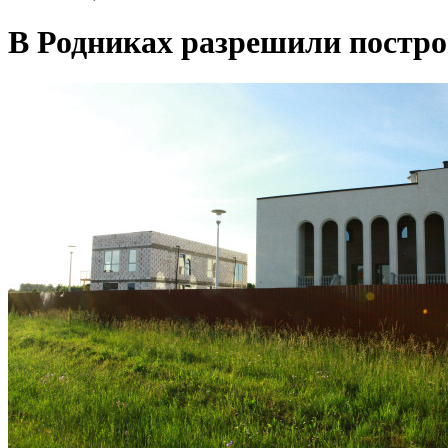
В Родниках разрешили построи