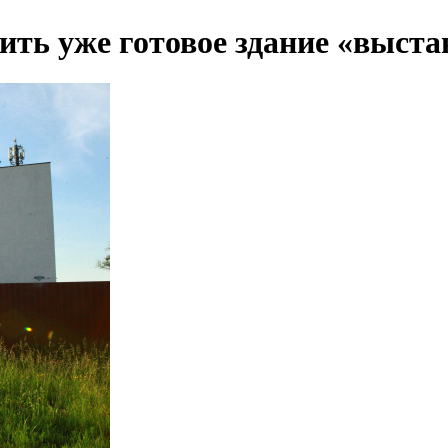
ть уже готовое здание «выста