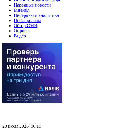
Народные новости
Мнения
Интервью и аналитика
Пресс-релизы
Обзор СМИ
Опросы
Видео
28 июля 2026, 06:16