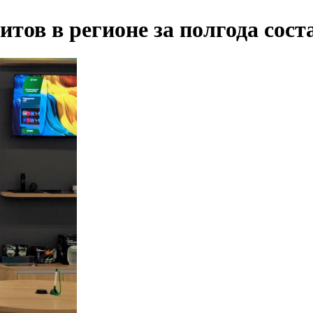
ов в регионе за полгода соста