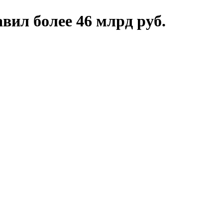
вил более 46 млрд руб.