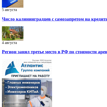
5 августа
Число калининградцев с самозапретом на кредит
4 августа
Регион занял третье место в РФ по стоимости аре