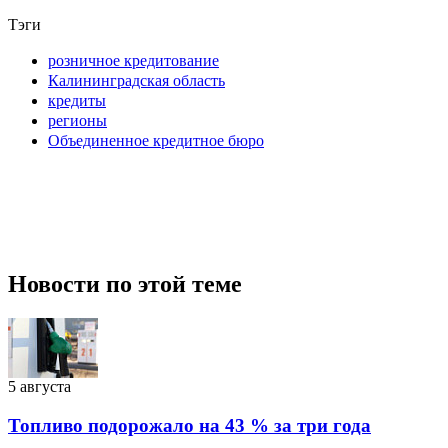
Тэги
розничное кредитование
Калининградская область
кредиты
регионы
Объединенное кредитное бюро
Новости по этой теме
5 августа
Топливо подорожало на 43 % за три года