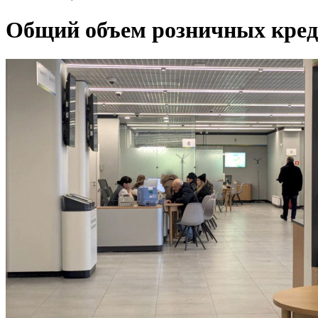
Общий объем розничных кредит