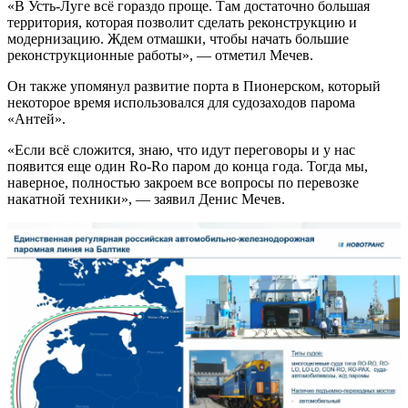
«В Усть-Луге всё гораздо проще. Там достаточно большая
территория, которая позволит сделать реконструкцию и
модернизацию. Ждем отмашки, чтобы начать большие
реконструкционные работы», — отметил Мечев.
Он также упомянул развитие порта в Пионерском, который
некоторое время использовался для судозаходов парома
«Антей».
«Если всё сложится, знаю, что идут переговоры и у нас
появится еще один Ro-Ro паром до конца года. Тогда мы,
наверное, полностью закроем все вопросы по перевозке
накатной техники», — заявил Денис Мечев.