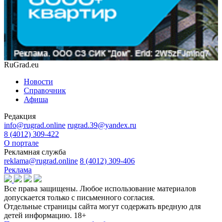
RuGrad.eu
Новости
Справочник
Афиша
Редакция
info@rugrad.online
rugrad.39@yandex.ru
8 (4012) 309-422
О портале
Рекламная служба
reklama@rugrad.online
8 (4012) 309-406
Реклама
Все права защищены. Любое использование материалов
допускается только с письменного согласия.
Отдельные страницы сайта могут содержать вредную для
детей информацию.
18+