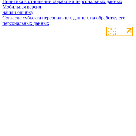
Политика в отношении обработки персональных данных
Мобильная версия
нашли ошибку
Согласие субъекта персональных данных на обработку его
персональных данных