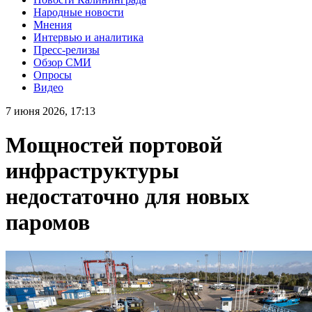
Народные новости
Мнения
Интервью и аналитика
Пресс-релизы
Обзор СМИ
Опросы
Видео
7 июня 2026, 17:13
Мощностей портовой
инфраструктуры
недостаточно для новых
паромов