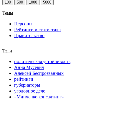
100
500
1000
5000
Темы
Персоны
Рейтинги и статистика
Правительство
Тэги
политическая устойчивость
Анна Мусевич
Алексей Беспрозванных
рейтинги
губернаторы
уголовное дело
«Минченко консалтинг»