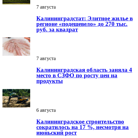
7 августа
Калининградстат: Элитное жилье в
регионе «подешевело» до 270 тыс.
руб. за квадрат
7 августа
Калининградская область заняла 4
место в СЗФО по росту цен на
продукты
6 августа
Калининградское строительство
сократилось на 17 %, несмотря на
июньский рост