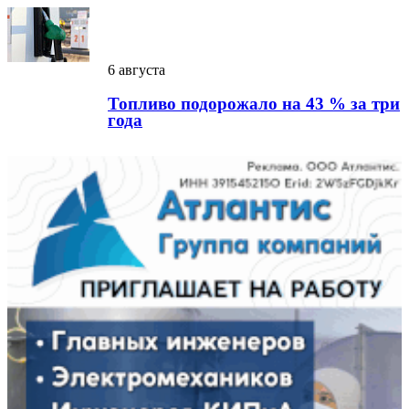
6 августа
Топливо подорожало на 43 % за три
года