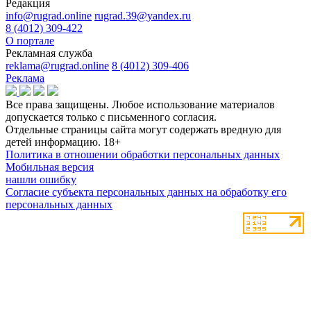
Редакция
info@rugrad.online
rugrad.39@yandex.ru
8 (4012) 309-422
О портале
Рекламная служба
reklama@rugrad.online
8 (4012) 309-406
Реклама
Все права защищены. Любое использование материалов
допускается только с письменного согласия.
Отдельные страницы сайта могут содержать вредную для
детей информацию.
18+
Политика в отношении обработки персональных данных
Мобильная версия
нашли ошибку
Согласие субъекта персональных данных на обработку его
персональных данных