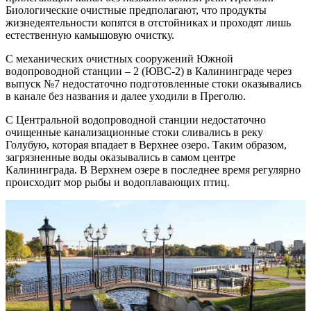
Биологические очистные предполагают, что продукты
жизнедеятельности копятся в отстойниках и проходят лишь
естественную камышовую очистку.
С механических очистных сооружений Южной
водопроводной станции – 2 (ЮВС-2) в Калининграде через
выпуск №7 недостаточно подготовленные стоки оказывались
в канале без названия и далее уходили в Преголю.
С Центральной водопроводной станции недостаточно
очищенные канализационные стоки сливались в реку
Голубую, которая впадает в Верхнее озеро. Таким образом,
загрязненные воды оказывались в самом центре
Калининграда. В Верхнем озере в последнее время регулярно
происходит мор рыбы и водоплавающих птиц.