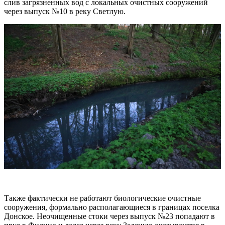
слив загрязненных вод с локальных очистных сооружений
через выпуск №10 в реку Светлую.
Также фактически не работают биологические очистные
сооружения, формально располагающиеся в границах поселка
Донское. Неочищенные стоки через выпуск №23 попадают в