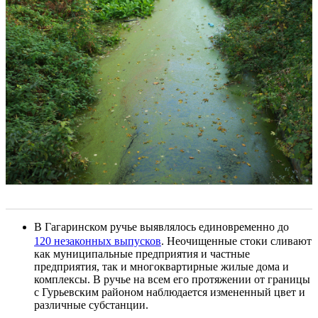
В Гагаринском ручье выявлялось единовременно до
120 незаконных выпусков
. Неочищенные стоки сливают
как муниципальные предприятия и частные
предприятия, так и многоквартирные жилые дома и
комплексы. В ручье на всем его протяжении от границы
с Гурьевским районом наблюдается измененный цвет и
различные субстанции.