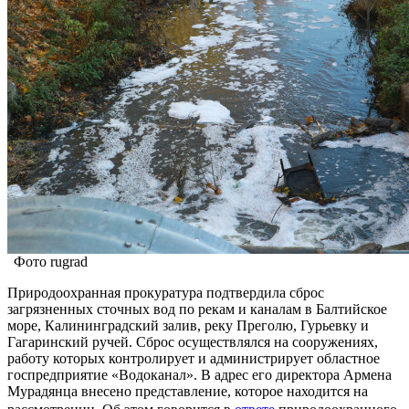
Фото rugrad
Природоохранная прокуратура подтвердила сброс
загрязненных сточных вод по рекам и каналам в Балтийское
море, Калининградский залив, реку Преголю, Гурьевку и
Гагаринский ручей. Сброс осуществлялся на сооружениях,
работу которых контролирует и администрирует областное
госпредприятие «Водоканал». В адрес его директора Армена
Мурадянца внесено представление, которое находится на