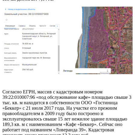
Согласно ЕГРН, массив с кадастровым номером
39:22:010007:96 «под обслуживание кафе» площадью свыше 3
тыс. кв. м находится в собственности ООО «Гостиница
«Беккер» с 21 июля 2017 года. На участке его прежним
правообладателем в 2009 году было построено и
эксплуатировалось свыше 15 лет нежилое здание площадью
189,3 кв. м с наименованием «Кафе «Беккер». Сейчас оно
работает под названием «Ловеранда 39». Кадастровая