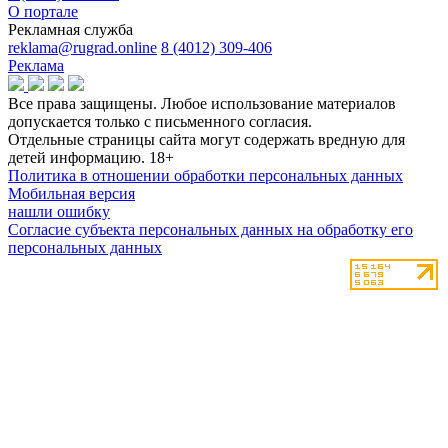
О портале
Рекламная служба
reklama@rugrad.online
8 (4012) 309-406
Реклама
Все права защищены. Любое использование материалов
допускается только с письменного согласия.
Отдельные страницы сайта могут содержать вредную для
детей информацию.
18+
Политика в отношении обработки персональных данных
Мобильная версия
нашли ошибку
Согласие субъекта персональных данных на обработку его
персональных данных