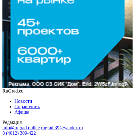
RuGrad.eu
Новости
Справочник
Афиша
Редакция
info@rugrad.online
rugrad.39@yandex.ru
8 (4012) 309-422