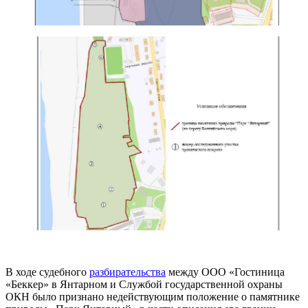
В ходе судебного
разбирательства
между ООО «Гостиница
«Беккер» в Янтарном и Службой государственной охраны
ОКН было признано недействующим положение о памятнике