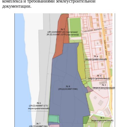
комплекса и требованиями землеустроительной
документации.