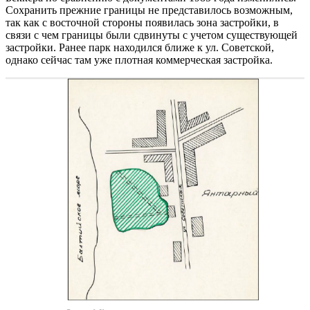
Сохранить прежние границы не представилось возможным,
так как с восточной стороны появилась зона застройки, в
связи с чем границы были сдвинуты с учетом существующей
застройки. Ранее парк находился ближе к ул. Советской,
однако сейчас там уже плотная коммерческая застройка.