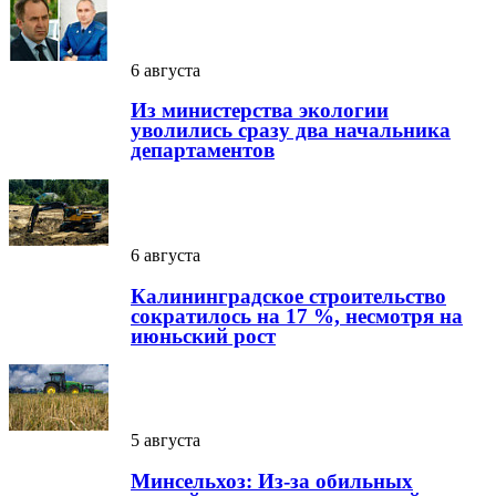
6 августа
Из министерства экологии
уволились сразу два начальника
департаментов
6 августа
Калининградское строительство
сократилось на 17 %, несмотря на
июньский рост
5 августа
Минсельхоз: Из-за обильных