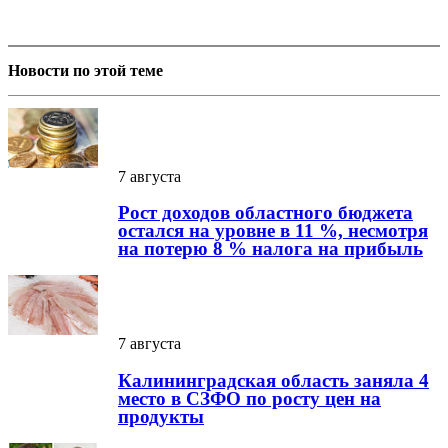
Новости по этой теме
7 августа
Рост доходов областного бюджета
остался на уровне в 11 %, несмотря
на потерю 8 % налога на прибыль
7 августа
Калининградская область заняла 4
место в СЗФО по росту цен на
продукты