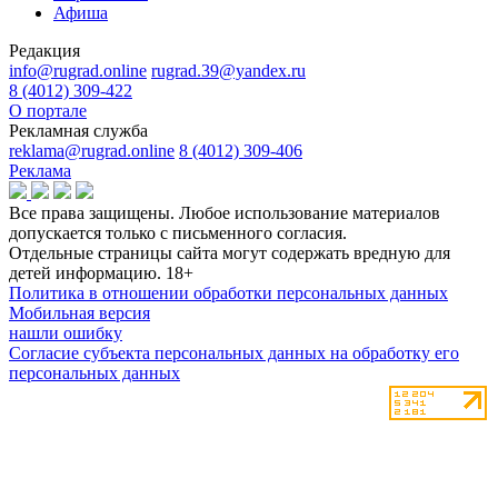
Афиша
Редакция
info@rugrad.online
rugrad.39@yandex.ru
8 (4012) 309-422
О портале
Рекламная служба
reklama@rugrad.online
8 (4012) 309-406
Реклама
Все права защищены. Любое использование материалов
допускается только с письменного согласия.
Отдельные страницы сайта могут содержать вредную для
детей информацию.
18+
Политика в отношении обработки персональных данных
Мобильная версия
нашли ошибку
Согласие субъекта персональных данных на обработку его
персональных данных