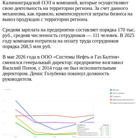
Калининградской ОЭЗ и компаний, которые осуществляют
свою деятельность на территории региона. За счет данного
механизма, как правило, компенсируются затраты бизнеса на
вывоз продукции с территории региона.
Средняя зарплата на предприятии составляет порядка 170 тыс.
руб., средняя численность сотрудников — 111 человек. В 2025
году компания потратила на оплату труда сотрудников
порядка 268,5 млн руб.
В мае 2026 года в ООО «Системы Нефть и Газ Балтия»
сменился генеральный директор: предприятие возглавил
Василий Попов, с 2014 года он был исполнительным
директором. Денис Голубенко покинул должность
руководителя.