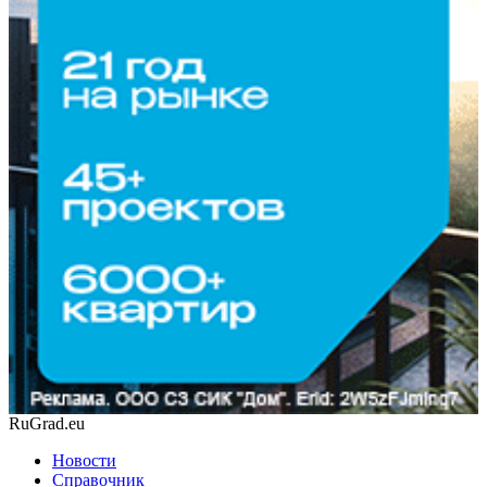
RuGrad.eu
Новости
Справочник