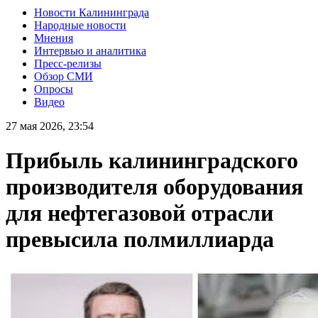
Новости Калининграда
Народные новости
Мнения
Интервью и аналитика
Пресс-релизы
Обзор СМИ
Опросы
Видео
27 мая 2026, 23:54
Прибыль калининградского
производителя оборудования
для нефтегазовой отрасли
превысила полмиллиарда