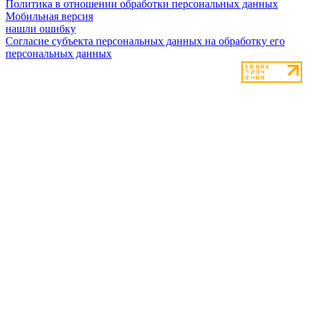
Политика в отношении обработки персональных данных
Мобильная версия
нашли ошибку
Согласие субъекта персональных данных на обработку его
персональных данных