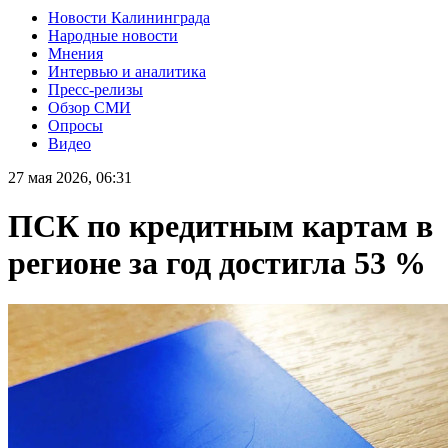
Новости Калининграда
Народные новости
Мнения
Интервью и аналитика
Пресс-релизы
Обзор СМИ
Опросы
Видео
27 мая 2026, 06:31
ПСК по кредитным картам в
регионе за год достигла 53 %