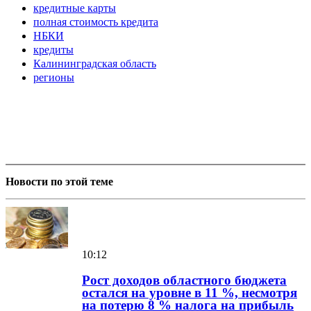
кредитные карты
полная стоимость кредита
НБКИ
кредиты
Калининградская область
регионы
Новости по этой теме
10:12
Рост доходов областного бюджета
остался на уровне в 11 %, несмотря
на потерю 8 % налога на прибыль