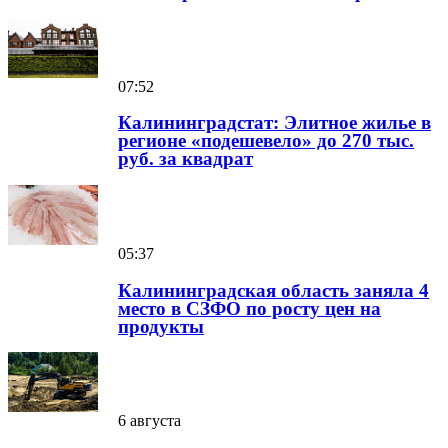
07:52
Калининградстат: Элитное жилье в
регионе «подешевело» до 270 тыс.
руб. за квадрат
05:37
Калининградская область заняла 4
место в СЗФО по росту цен на
продукты
6 августа