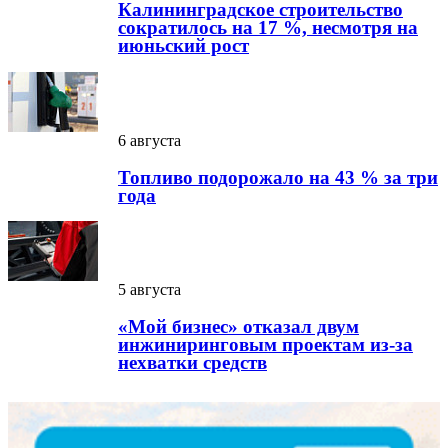
Калининградское строительство
сократилось на 17 %, несмотря на
июньский рост
6 августа
Топливо подорожало на 43 % за три
года
5 августа
«Мой бизнес» отказал двум
инжиниринговым проектам из-за
нехватки средств