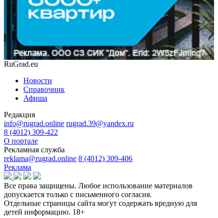
RuGrad.eu
Новости
Справочник
Афиша
Редакция
info@rugrad.online
rugrad.39@yandex.ru
8 (4012) 309-422
О портале
Рекламная служба
reklama@rugrad.online
8 (4012) 309-406
Реклама
Все права защищены. Любое использование материалов
допускается только с письменного согласия.
Отдельные страницы сайта могут содержать вредную для
детей информацию.
18+