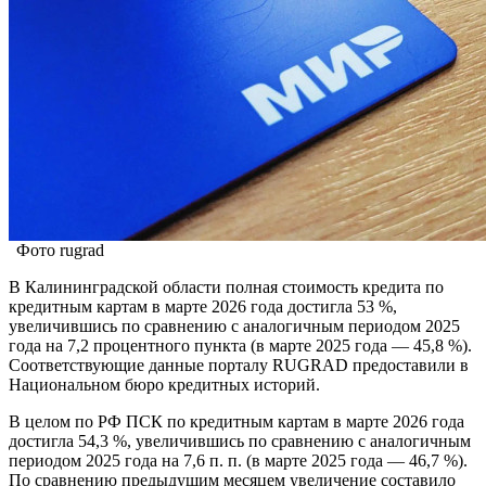
Фото rugrad
В Калининградской области полная стоимость кредита по
кредитным картам в марте 2026 года достигла 53 %,
увеличившись по сравнению с аналогичным периодом 2025
года на 7,2 процентного пункта (в марте 2025 года — 45,8 %).
Соответствующие данные порталу RUGRAD предоставили в
Национальном бюро кредитных историй.
В целом по РФ ПСК по кредитным картам в марте 2026 года
достигла 54,3 %, увеличившись по сравнению с аналогичным
периодом 2025 года на 7,6 п. п. (в марте 2025 года — 46,7 %).
По сравнению предыдущим месяцем увеличение составило